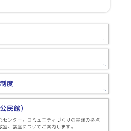
制度
公民館）
心センター。コミュニティづくりの実践の拠点
教室、講座についてご案内します。