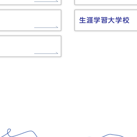
生涯学習大学校