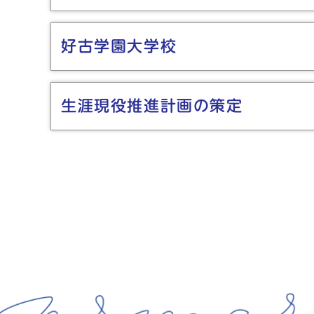
好古学園大学校
生涯現役推進計画の策定