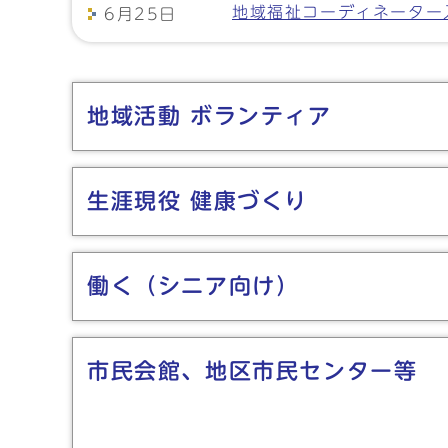
地域福祉コーディネーター
6月25日
メインメニュー
地域活動 ボランティア
生涯現役 健康づくり
働く（シニア向け）
市民会館、地区市民センター等