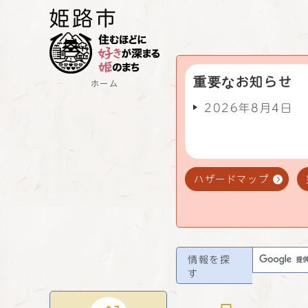
重要なお知らせ
ホーム
2026年8月4日
ハザードマップ
情報を探
す