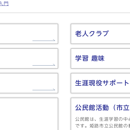
入門
老人クラブ
学習 趣味
生涯現役サポート
公民館活動（市立
公民館は、生涯学習の中
です。姫路市立公民館の