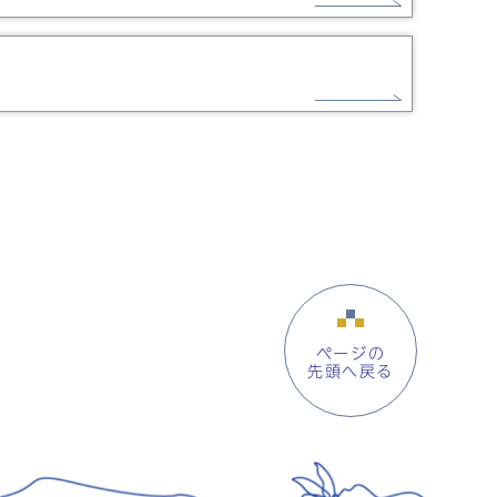
ページの
先頭へ戻る