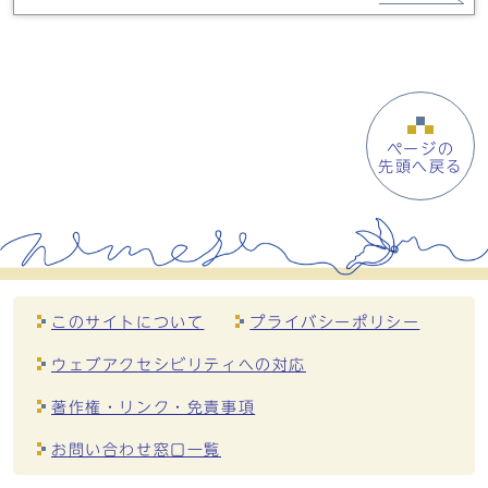
ページの
先頭へ戻る
このサイトについて
プライバシーポリシー
ウェブアクセシビリティへの対応
著作権・リンク・免責事項
お問い合わせ窓口一覧