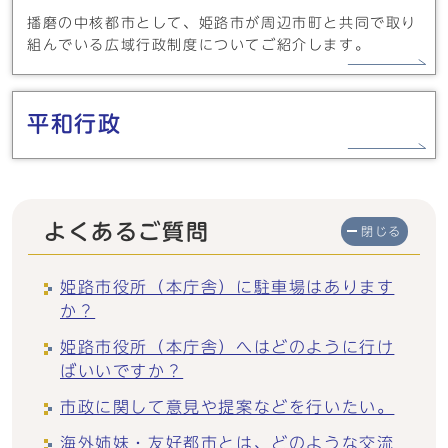
播磨の中核都市として、姫路市が周辺市町と共同で取り
組んでいる広域行政制度についてご紹介します。
平和行政
よくあるご質問
閉じる
姫路市役所（本庁舎）に駐車場はあります
か？
姫路市役所（本庁舎）へはどのように行け
ばいいですか？
市政に関して意見や提案などを行いたい。
海外姉妹・友好都市とは、どのような交流