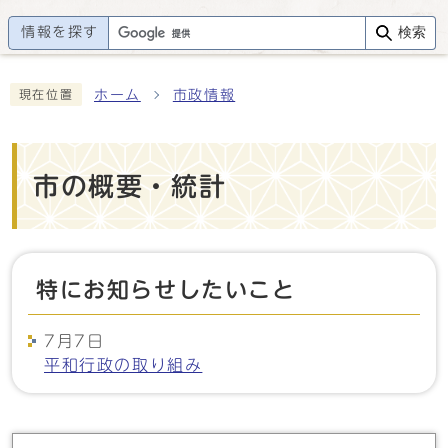
情報を探す
検索
ホーム
市政情報
現在位置
市の概要・統計
特にお知らせしたいこと
7月7日
平和行政の取り組み
メインメニュー