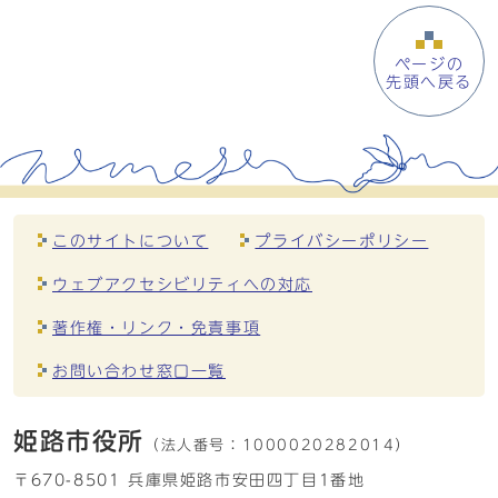
ページの
先頭へ戻る
このサイトについて
プライバシーポリシー
ウェブアクセシビリティへの対応
著作権・リンク・免責事項
お問い合わせ窓口一覧
姫路市役所
（法人番号：
1000020282014）
〒670-8501 兵庫県姫路市安田四丁目1番地