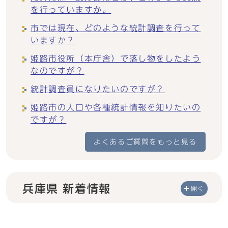
を行っていますか。
市では現在、どのような統計調査を行って
いますか？
姫路市役所（本庁舎）で落し物をしたよう
なのですが？
統計調査員になりたいのですが？
姫路市の人口や各種統計情報を知りたいの
ですが？
よくあるご質問をもっと見る
兵庫県 新着情報
開く