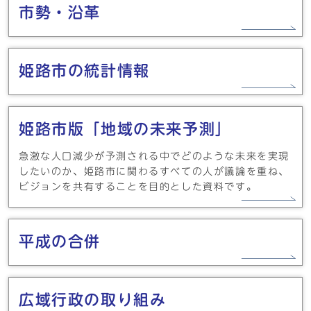
市勢・沿革
姫路市の統計情報
姫路市版「地域の未来予測」
急激な人口減少が予測される中でどのような未来を実現
したいのか、姫路市に関わるすべての人が議論を重ね、
ビジョンを共有することを目的とした資料です。
平成の合併
広域行政の取り組み