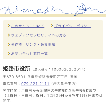
このサイトについて
プライバシーポリシー
ウェブアクセシビリティへの対応
著作権・リンク・免責事項
お問い合わせ窓口一覧
姫路市役所
（法人番号：
1000020282014）
〒670-8501 兵庫県姫路市安田四丁目1番地
電話番号：
079-221-2111
（庁内番号案内）
開庁時間：月曜日から金曜日の午前9時から午後5時まで
（土曜日・日曜日、祝日、12月29日から翌年1月3日までは
閉庁）