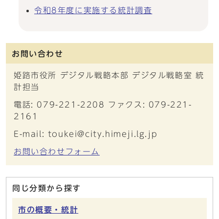
令和8年度に実施する統計調査
お問い合わせ
姫路市役所 デジタル戦略本部 デジタル戦略室 統
計担当
電話: 079-221-2208 ファクス: 079-221-
2161
E-mail: toukei@city.himeji.lg.jp
お問い合わせフォーム
同じ分類から探す
市の概要・統計