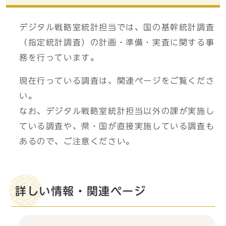
デジタル戦略室統計担当では、国の基幹統計調査
（指定統計調査）の計画・準備・実査に関する事
務を行っています。
現在行っている調査は、関連ページをご覧くださ
い。
なお、デジタル戦略室統計担当以外の課が実施し
ている調査や、県・国が直接実施している調査も
あるので、ご注意ください。
詳しい情報・関連ページ