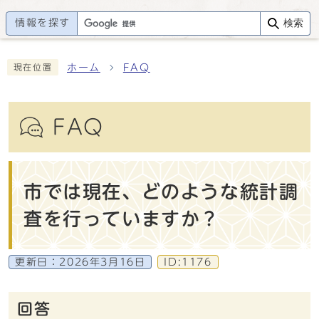
情報を探す
検索
ホーム
FAQ
現在位置
FAQ
市では現在、どのような統計調
査を行っていますか？
更新日：
2026年3月16日
ID:1176
回答