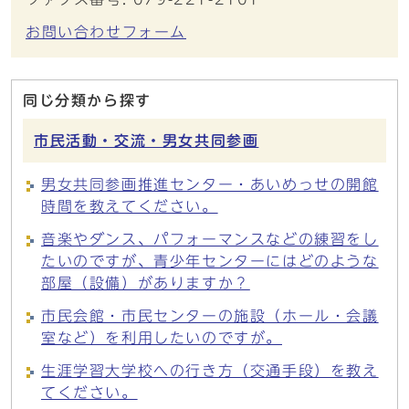
お問い合わせフォーム
同じ分類から探す
市民活動・交流・男女共同参画
男女共同参画推進センター・あいめっせの開館
時間を教えてください。
音楽やダンス、パフォーマンスなどの練習をし
たいのですが、青少年センターにはどのような
部屋（設備）がありますか？
市民会館・市民センターの施設（ホール・会議
室など）を利用したいのですが。
生涯学習大学校への行き方（交通手段）を教え
てください。