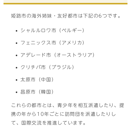
姫路市の海外姉妹・友好都市は下記の6つです。
シャルルロワ市（ベルギー）
フェニックス市（アメリカ）
アデレード市（オーストラリア）
クリチバ市（ブラジル）
太原市（中国）
昌原市（韓国）
これらの都市とは、青少年を相互派遣したり、提
携の年から10年ごとに訪問団を派遣したりし
て、国際交流を推進しています。