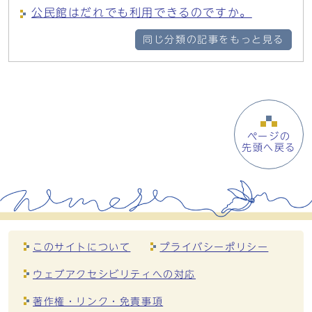
公民館はだれでも利用できるのですか。
同じ分類の記事をもっと見る
ページの
先頭へ戻る
このサイトについて
プライバシーポリシー
ウェブアクセシビリティへの対応
著作権・リンク・免責事項