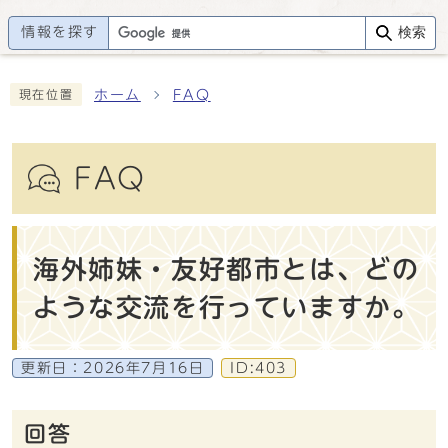
情報を探す
検索
ホーム
FAQ
現在位置
FAQ
海外姉妹・友好都市とは、どの
ような交流を行っていますか。
更新日：
2026年7月16日
ID:403
回答