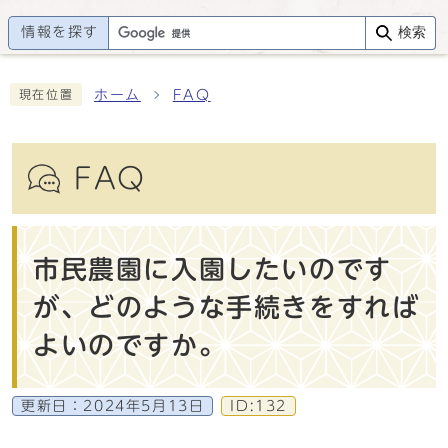
情報を探す
検索
ホーム
FAQ
現在位置
FAQ
市民農園に入園したいのです
が、どのような手続きをすれば
よいのですか。
更新日：
2024年5月13日
ID:132