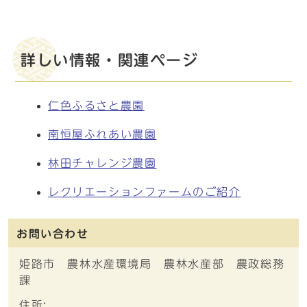
詳しい情報・関連ページ
仁色ふるさと農園
南恒屋ふれあい農園
林田チャレンジ農園
レクリエーションファームのご紹介
お問い合わせ
姫路市 農林水産環境局 農林水産部 農政総務
課
住所: