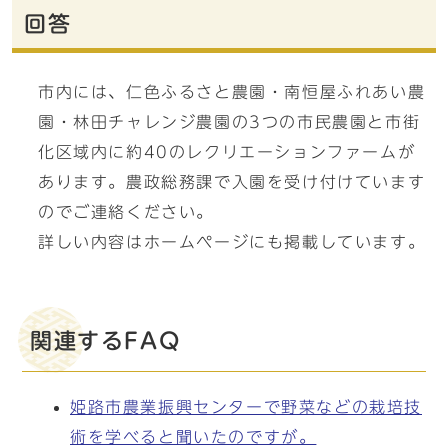
回答
市内には、仁色ふるさと農園・南恒屋ふれあい農
園・林田チャレンジ農園の3つの市民農園と市街
化区域内に約40のレクリエーションファームが
あります。農政総務課で入園を受け付けています
のでご連絡ください。
詳しい内容はホームページにも掲載しています。
関連するFAQ
姫路市農業振興センターで野菜などの栽培技
術を学べると聞いたのですが。