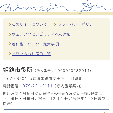
このサイトについて
プライバシーポリシー
ウェブアクセシビリティへの対応
著作権・リンク・免責事項
お問い合わせ窓口一覧
姫路市役所
（法人番号：
1000020282014）
〒670-8501 兵庫県姫路市安田四丁目1番地
電話番号：
079-221-2111
（庁内番号案内）
開庁時間：月曜日から金曜日の午前9時から午後5時まで
（土曜日・日曜日、祝日、12月29日から翌年1月3日までは
閉庁）