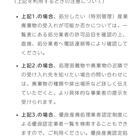
（上記を利用するときの注意について）
上記1.の場合
、処分したい（特別管理）産業
廃棄物の受入れが可能か否かについては、一
覧表にある処分業者の許可品目を確認の上、
直接、処分業者へ電話連絡等により確認して
ください。
上記2.の場合
、処理困難物や廃棄物の近隣で
の受け入れ先を知りたい場合の問い合わせに
は、廃棄物の種類や排出場所など詳しく伝え
ていただくと、より具体的な事業者の提示を
受けられます。
上記3.の場合
、優良産廃処理業者認定制度に
よる優良認定業者一覧を検索することもでき
ますので、ご利用ください。優良産廃認定処