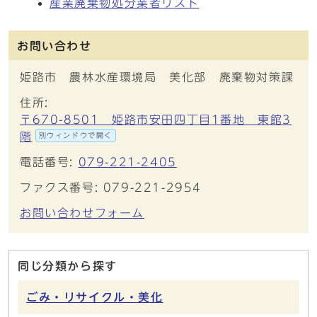
産業廃棄物処分業者リスト
お問い合わせ
姫路市 農林水産環境局 美化部 廃棄物対策課
住所:
〒670-8501 姫路市安田四丁目1番地 東館3
階
別ウィンドウで開く
電話番号:
079-221-2405
ファクス番号: 079-221-2954
お問い合わせフォーム
同じ分類から探す
ごみ・リサイクル・美化