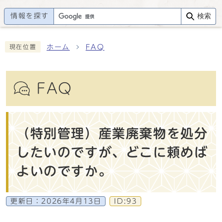
情報を探す
検索
ホーム
FAQ
現在位置
FAQ
（特別管理）産業廃棄物を処分
したいのですが、どこに頼めば
よいのですか。
更新日：
2026年4月13日
ID:93