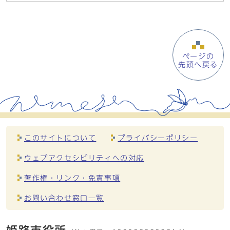
ページの
先頭へ戻る
このサイトについて
プライバシーポリシー
ウェブアクセシビリティへの対応
著作権・リンク・免責事項
お問い合わせ窓口一覧