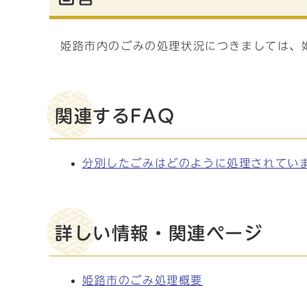
姫路市内のごみの処理状況につきましては、
関連するFAQ
分別したごみはどのように処理されてい
詳しい情報・関連ページ
姫路市のごみ処理概要