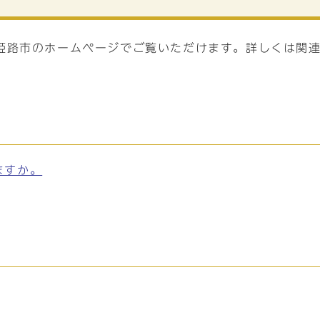
姫路市のホームページでご覧いただけます。詳しくは関
ますか。