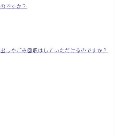
いのですか？
貸出しやごみ回収はしていただけるのですか？