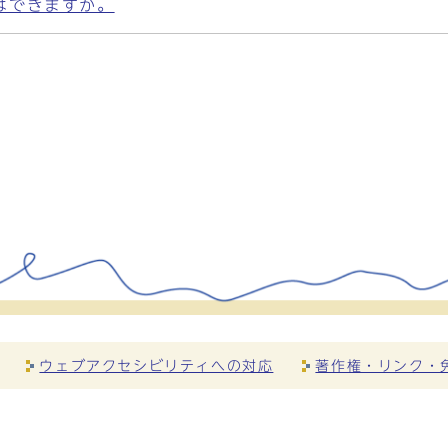
はできますか。
ウェブアクセシビリティへの対応
著作権・リンク・