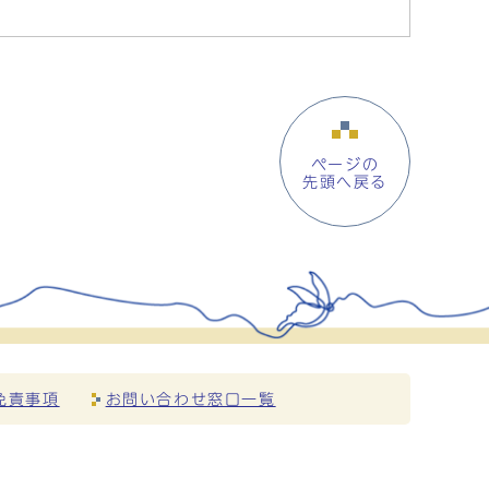
ページの
先頭へ戻る
免責事項
お問い合わせ窓口一覧