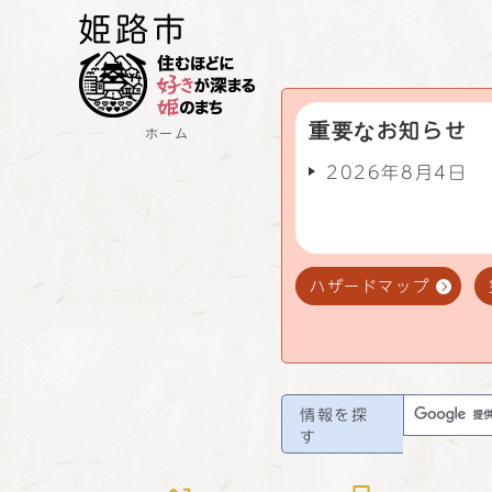
重要なお知らせ
ホーム
2026年8月4日
ハザードマップ
情報を探
す