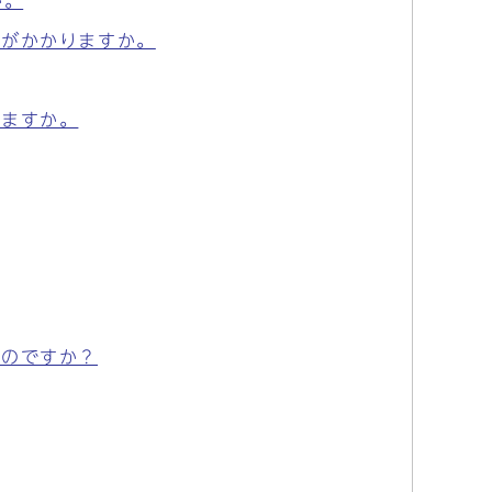
か。
間がかかりますか。
きますか。
るのですか？