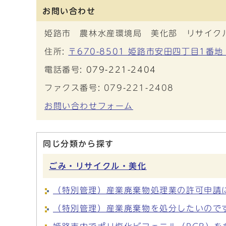
お問い合わせ
姫路市 農林水産環境局 美化部 リサイク
住所:
〒670-8501 姫路市安田四丁目1番
電話番号:
079-221-2404
ファクス番号: 079-221-2408
お問い合わせフォーム
同じ分類から探す
ごみ・リサイクル・美化
（特別管理）産業廃棄物処理業の許可申請
（特別管理）産業廃棄物を処分したいので