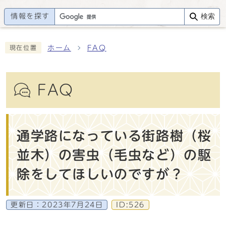
情報を探す
検索
ホーム
FAQ
現在位置
FAQ
通学路になっている街路樹（桜
並木）の害虫（毛虫など）の駆
除をしてほしいのですが？
更新日：
2023年7月24日
ID:526