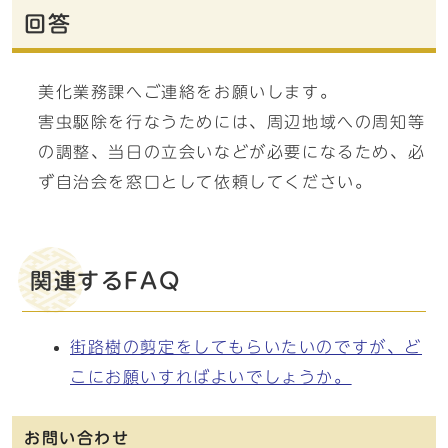
回答
美化業務課へご連絡をお願いします。
害虫駆除を行なうためには、周辺地域への周知等
の調整、当日の立会いなどが必要になるため、必
ず自治会を窓口として依頼してください。
関連するFAQ
街路樹の剪定をしてもらいたいのですが、ど
こにお願いすればよいでしょうか。
お問い合わせ