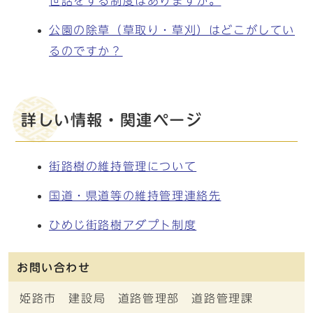
世話をする制度はありますか。
公園の除草（草取り・草刈）はどこがしてい
るのですか？
詳しい情報・関連ページ
街路樹の維持管理について
国道・県道等の維持管理連絡先
ひめじ街路樹アダプト制度
お問い合わせ
姫路市 建設局 道路管理部 道路管理課