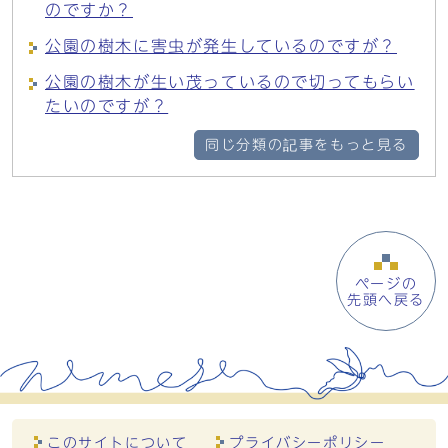
のですか？
公園の樹木に害虫が発生しているのですが？
公園の樹木が生い茂っているので切ってもらい
たいのですが？
同じ分類の記事をもっと見る
ページの
先頭へ戻る
このサイトについて
プライバシーポリシー