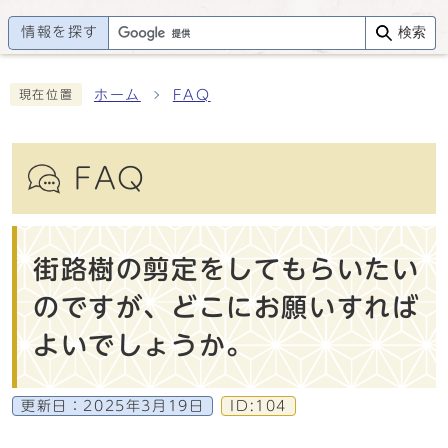
情報を探す
検索
ホーム
FAQ
現在位置
FAQ
街路樹の剪定をしてもらいたい
のですが、どこにお願いすれば
よいでしょうか。
更新日：
2025年3月19日
ID:104