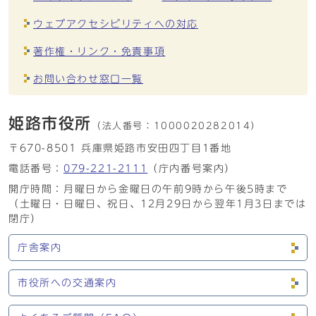
ウェブアクセシビリティへの対応
著作権・リンク・免責事項
お問い合わせ窓口一覧
姫路市役所
（法人番号：
1000020282014）
〒670-8501 兵庫県姫路市安田四丁目1番地
電話番号：
079-221-2111
（庁内番号案内）
開庁時間：月曜日から金曜日の午前9時から午後5時まで
（土曜日・日曜日、祝日、12月29日から翌年1月3日までは
閉庁）
庁舎案内
市役所への交通案内