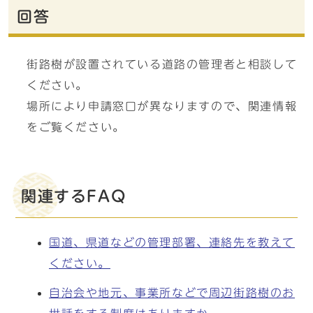
回答
街路樹が設置されている道路の管理者と相談して
ください。
場所により申請窓口が異なりますので、関連情報
をご覧ください。
関連するFAQ
国道、県道などの管理部署、連絡先を教えて
ください。
自治会や地元、事業所などで周辺街路樹のお