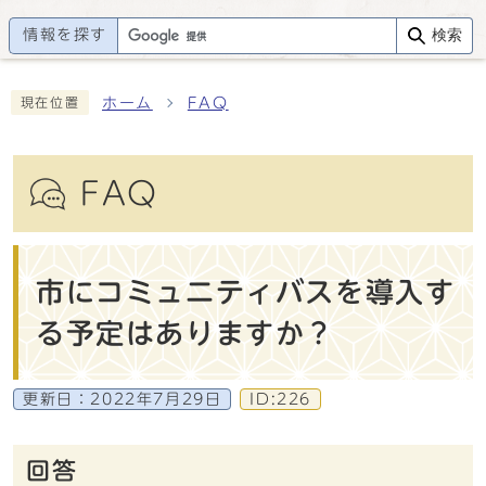
情報を探す
検索
ホーム
FAQ
現在位置
FAQ
市にコミュニティバスを導入す
る予定はありますか？
更新日：
2022年7月29日
ID:226
回答