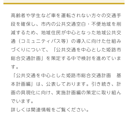
高齢者や学生など車を運転されない方々の交通手
段を確保し、市内の公共交通空白・不便地域を削
減するため、地域住民が中心となった地域公共交
通（コミュニティバス等）の導入に向けた仕組み
づくりについて、「公共交通を中心とした姫路市
総合交通計画」を策定する中で検討を進めていま
す。
「公共交通を中心とした姫路市総合交通計画 基
本計画編」は、公表しております。引き続き、計
画の具現化に向け、実施計画編の策定に取り組ん
でいます。
詳しくは関連情報をご覧ください。