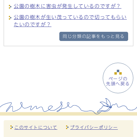
公園の樹木に害虫が発生しているのですが？
公園の樹木が生い茂っているので切ってもらい
たいのですが？
同じ分類の記事をもっと見る
ページの
先頭へ戻る
このサイトについて
プライバシーポリシー