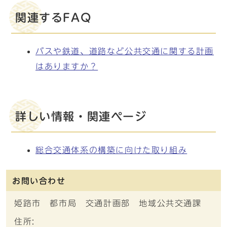
関連するFAQ
バスや鉄道、道路など公共交通に関する計画
はありますか？
詳しい情報・関連ページ
総合交通体系の構築に向けた取り組み
お問い合わせ
姫路市 都市局 交通計画部 地域公共交通課
住所: