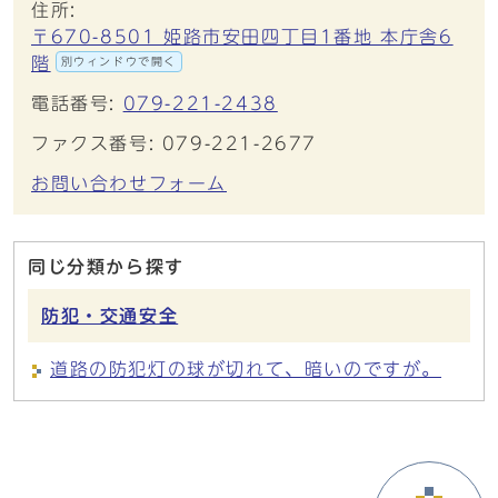
住所:
〒670-8501 姫路市安田四丁目1番地 本庁舎6
階
別ウィンドウで開く
電話番号:
079-221-2438
ファクス番号: 079-221-2677
お問い合わせフォーム
同じ分類から探す
防犯・交通安全
道路の防犯灯の球が切れて、暗いのですが。