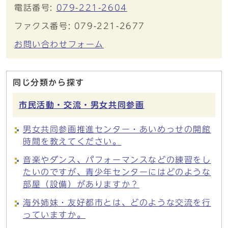
電話番号:
079-221-2604
ファクス番号: 079-221-2677
お問い合わせフォーム
同じ分類から探す
市民活動・交流・男女共同参画
男女共同参画推進センター・あいめっせの開館
時間を教えてください。
音楽やダンス、パフォーマンスなどの練習をし
たいのですが、青少年センターにはどのような
部屋（設備）がありますか？
海外姉妹・友好都市とは、どのような交流を行
っていますか。