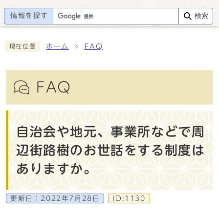
情報を探す
検索
ホーム
FAQ
現在位置
FAQ
自治会や地元、事業所などで周
辺街路樹のお世話をする制度は
ありますか。
更新日：
2022年7月28日
ID:1130