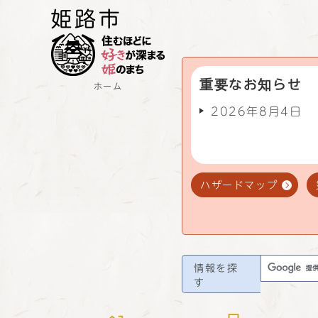
重要なお知らせ
ホーム
2026年8月4日
ハザードマップ
情報を探
す