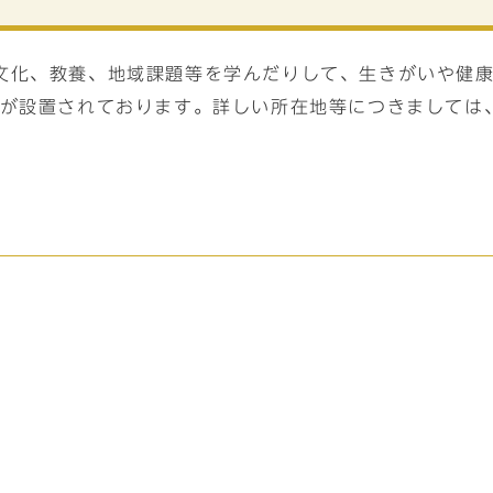
文化、教養、地域課題等を学んだりして、生きがいや健康
館が設置されております。詳しい所在地等につきましては