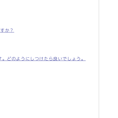
ですか？
す。どのようにしつけたら良いでしょう。