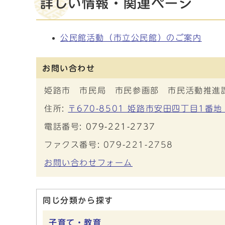
詳しい情報・関連ページ
公民館活動（市立公民館）のご案内
お問い合わせ
姫路市 市民局 市民参画部 市民活動推進
住所:
〒670-8501 姫路市安田四丁目1番地
電話番号:
079-221-2737
ファクス番号: 079-221-2758
お問い合わせフォーム
同じ分類から探す
子育て・教育