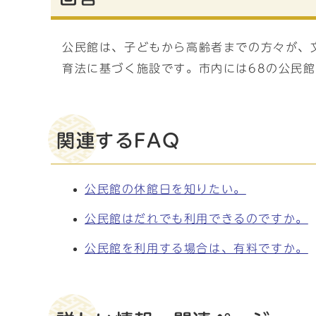
公民館は、子どもから高齢者までの方々が、
育法に基づく施設です。市内には68の公民
関連するFAQ
公民館の休館日を知りたい。
公民館はだれでも利用できるのですか。
公民館を利用する場合は、有料ですか。