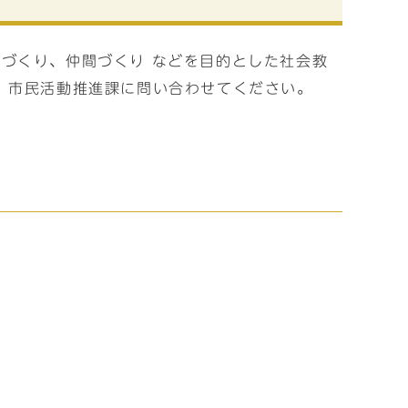
づくり、仲間づくり などを目的とした社会教
、市民活動推進課に問い合わせてください。