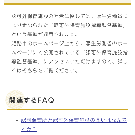
認可外保育施設の運営に関しては、厚生労働省に
より定められた「認可外保育施設指導監督基準」
という基準が適用されます。
姫路市のホームページ上から、厚生労働省のホー
ムページにて公開されている「認可外保育施設指
導監督基準」にアクセスいただけますので、詳し
くはそちらをご覧ください。
関連するFAQ
認可保育所と認可外保育施設の違いはなんで
すか？