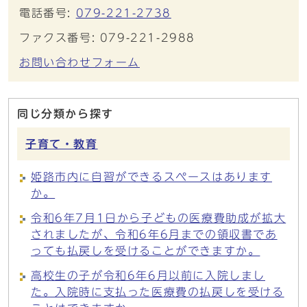
電話番号:
079-221-2738
ファクス番号: 079-221-2988
お問い合わせフォーム
同じ分類から探す
子育て・教育
姫路市内に自習ができるスペースはあります
か。
令和6年7月1日から子どもの医療費助成が拡大
されましたが、令和6年6月までの領収書であ
っても払戻しを受けることができますか。
高校生の子が令和6年6月以前に入院しまし
た。入院時に支払った医療費の払戻しを受ける