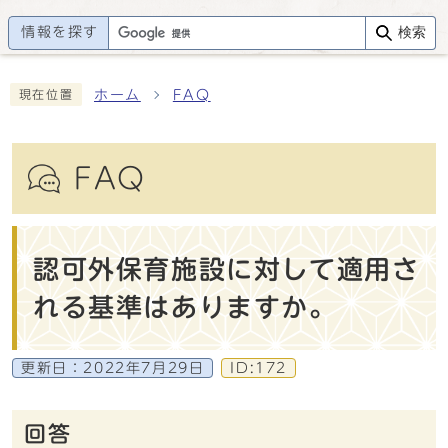
情報を探す
検索
ホーム
FAQ
現在位置
FAQ
認可外保育施設に対して適用さ
れる基準はありますか。
更新日：
2022年7月29日
ID:172
回答