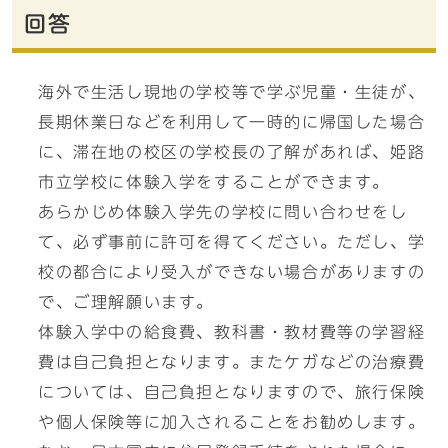
回答
海外で生活し現地の学校等で学ぶ児童・生徒が、
長期休業日などを利用して一時的に帰国した場合
に、滞在地の校区の学校長の了解があれば、姫路
市立学校に体験入学をすることができます。
あらかじめ体験入学先の学校に問い合わせをし
て、必ず事前に許可を得てください。ただし、学
校の都合により受入ができない場合がありますの
で、ご理解願います。
体験入学中の給食費、教科書・教材費等の学習経
費は自己負担となります。またケガなどの治療費
については、自己負担となりますので、旅行保険
や個人保険等に加入されることをお勧めします。