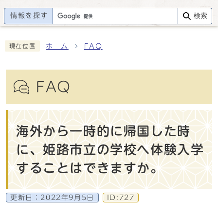
情報を探す
検索
ホーム
FAQ
現在位置
FAQ
海外から一時的に帰国した時
に、姫路市立の学校へ体験入学
することはできますか。
更新日：
2022年9月5日
ID:727