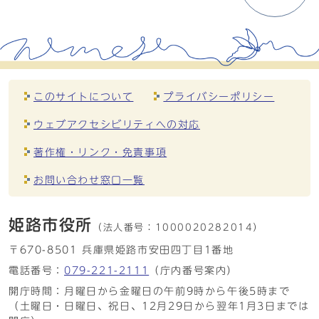
このサイトについて
プライバシーポリシー
ウェブアクセシビリティへの対応
著作権・リンク・免責事項
お問い合わせ窓口一覧
姫路市役所
（法人番号：
1000020282014）
〒670-8501 兵庫県姫路市安田四丁目1番地
電話番号：
079-221-2111
（庁内番号案内）
開庁時間：月曜日から金曜日の午前9時から午後5時まで
（土曜日・日曜日、祝日、12月29日から翌年1月3日までは