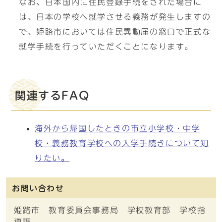
なお、日本国内に住民登録手続をされた場合に
は、日本の学校へ就学させる義務が発生しますの
で、姫路市においては住民異動届の窓口で正式な
就学手続を行っていただくことになります。
関連するFAQ
海外から帰国したときの市立小学校・中学
校・義務教育学校への入学手続きについて知
りたい。
お問い合わせ
姫路市 教育委員会事務局 学校教育部 学校指