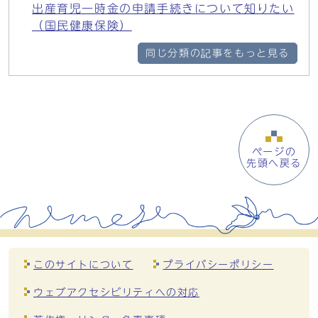
出産育児一時金の申請手続きについて知りたい
（国民健康保険）
同じ分類の記事をもっと見る
ページの
先頭へ戻る
このサイトについて
プライバシーポリシー
ウェブアクセシビリティへの対応