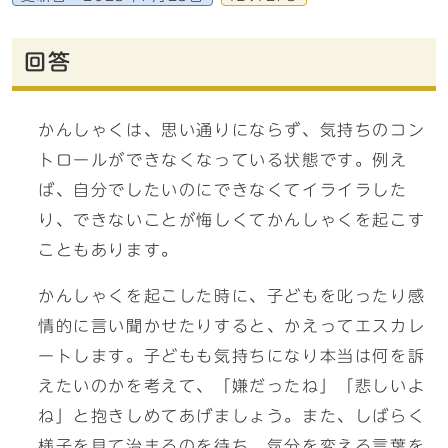
回答
かんしゃくは、思い通りにならず、気持ちのコン
トロールができなくなっている状態です。例え
ば、自分でしたいのにできなくてイライラした
り、できないことが悔しくてかんしゃくを起こす
こともあります。
かんしゃくを起こした時に、子どもを叱ったり感
情的に言い聞かせたりすると、かえってエスカレ
ートします。子どもも気持ちになり本当は何を訴
えたいのかを考えて、「嫌だったね」「悲しいよ
ね」と抱きしめてあげましょう。また、しばらく
様子を見て治まるのを待ち、気分を変える言葉を