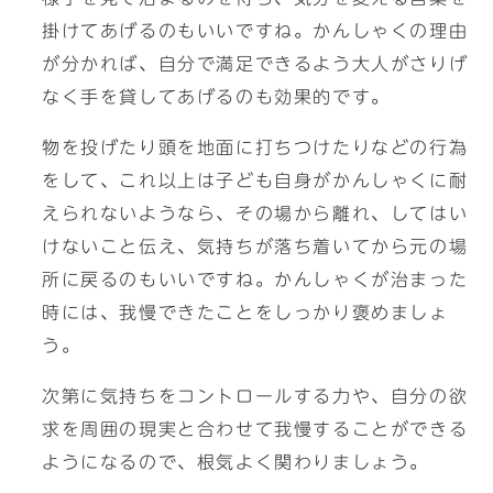
掛けてあげるのもいいですね。かんしゃくの理由
が分かれば、自分で満足できるよう大人がさりげ
なく手を貸してあげるのも効果的です。
物を投げたり頭を地面に打ちつけたりなどの行為
をして、これ以上は子ども自身がかんしゃくに耐
えられないようなら、その場から離れ、してはい
けないこと伝え、気持ちが落ち着いてから元の場
所に戻るのもいいですね。かんしゃくが治まった
時には、我慢できたことをしっかり褒めましょ
う。
次第に気持ちをコントロールする力や、自分の欲
求を周囲の現実と合わせて我慢することができる
ようになるので、根気よく関わりましょう。