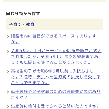
同じ分類から探す
子育て・教育
姫路市内に自習ができるスペースはあります
か。
令和6年7月1日から子どもの医療費助成が拡大
されましたが、令和6年6月までの領収書であ
っても払戻しを受けることができますか。
高校生の子が令和6年6月以前に入院しまし
た。入院時に支払った医療費の払戻しを受ける
ことはできますか。
母子家庭や父子家庭のための医療費助成はあり
ますか？
出産時に給付を受けられると聞いたのですが。