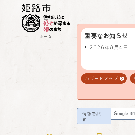
重要なお知らせ
ホーム
2026年8月4日
ハザードマップ
情報を探
す