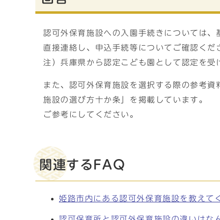
認可外保育施設への入園手続きについては、
直接連絡し、申込手続等についてご確認くだ
注）兵庫県から認定こども園として認定を受
また、認可外保育施設を選択する際の参考資
施設の選び方十か条」を掲載しています。
ご参考にしてください。
関連するFAQ
姫路市内にある認可外保育施設を教えて
認可保育所と認可外保育施設の違いはな