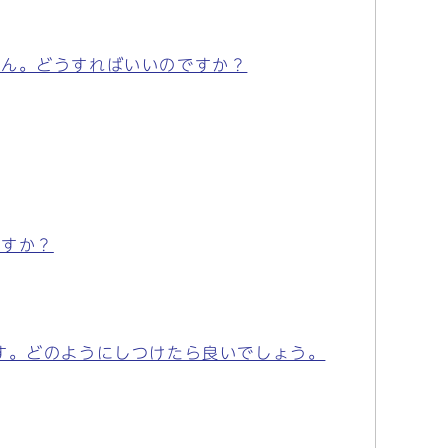
せん。どうすればいいのですか？
ですか？
す。どのようにしつけたら良いでしょう。