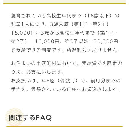
養育されている高校生年代まで（18歳以下）の
児童1人につき、3歳未満（第1子・第2子）
15,000円、3歳から高校生年代まで（第1子・
第2子） 10,000円、第3子以降 30,000円
を受給できる制度です。所得制限はありません。
お住まいの市区町村において、受給資格を認定の
うえ、お支払いします。
お支払いは、年6回（偶数月）で、前月分までの
手当を、登録されている口座へお振込みします。
関連するFAQ