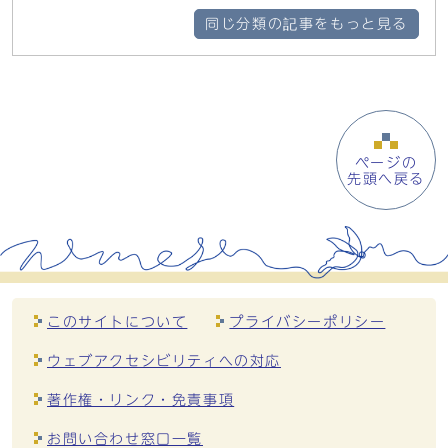
同じ分類の記事をもっと見る
ページの
先頭へ戻る
このサイトについて
プライバシーポリシー
ウェブアクセシビリティへの対応
著作権・リンク・免責事項
お問い合わせ窓口一覧