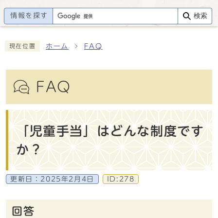
情報を探す
検索
ホーム
FAQ
現在位置
FAQ
「児童手当」はどんな制度です
か？
更新日：
2025年2月4日
ID:278
回答