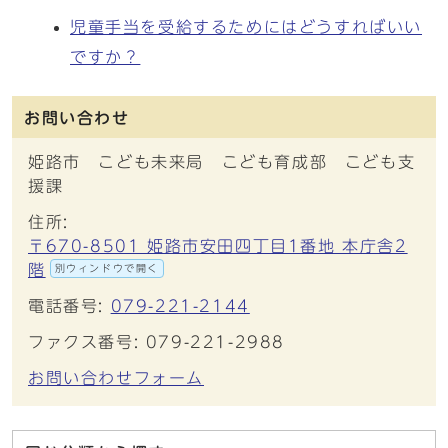
児童手当を受給するためにはどうすればいい
ですか？
お問い合わせ
姫路市 こども未来局 こども育成部 こども支
援課
住所:
〒670-8501 姫路市安田四丁目1番地 本庁舎2
階
別ウィンドウで開く
電話番号:
079-221-2144
ファクス番号: 079-221-2988
お問い合わせフォーム