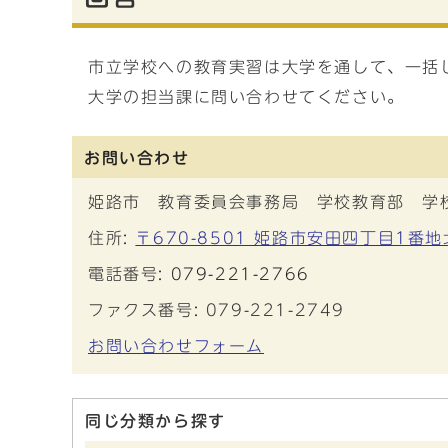
市立学校への教育実習は大学を通して、一括
大学の担当課に問い合わせてください。
お問い合わせ
姫路市 教育委員会事務局 学校教育部 学
住所:
〒670-8501 姫路市安田四丁目1番
電話番号:
079-221-2766
ファクス番号: 079-221-2749
お問い合わせフォーム
同じ分類から探す