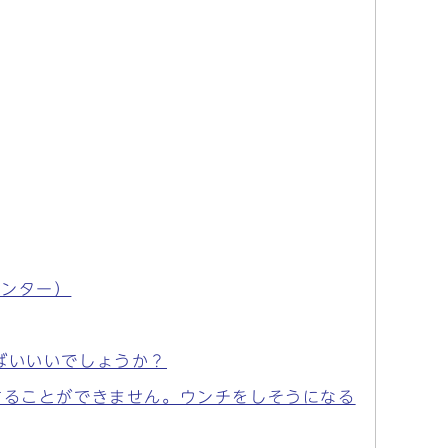
センター）
ばいいいでしょうか？
することができません。ウンチをしそうになる