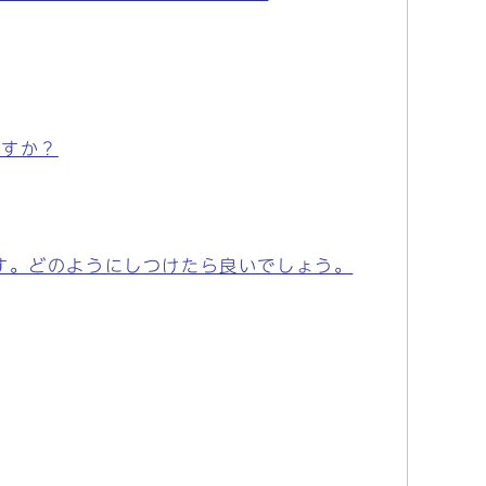
ですか？
す。どのようにしつけたら良いでしょう。