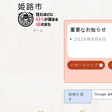
重要なお知らせ
ホーム
2026年8月4日
ハザードマップ
情報を探
す