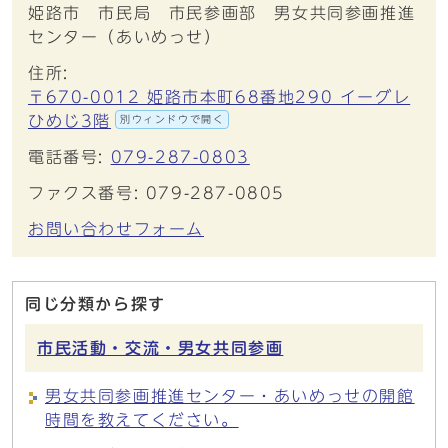
姫路市 市民局 市民参画部 男女共同参画推進
センター（あいめっせ）
住所:
〒670-0012 姫路市本町68番地290 イーグレ
ひめじ3階
別ウィンドウで開く
電話番号:
079-287-0803
ファクス番号: 079-287-0805
お問い合わせフォーム
同じ分類から探す
市民活動・交流・男女共同参画
男女共同参画推進センター・あいめっせの開館
時間を教えてください。