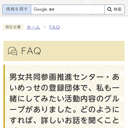
情報を探す
検索
ホーム
FAQ
現在位置
FAQ
男女共同参画推進センター・あ
いめっせの登録団体で、私も一
緒にしてみたい活動内容のグル
ープがありました。どのように
すれば、詳しいお話を聞くこと