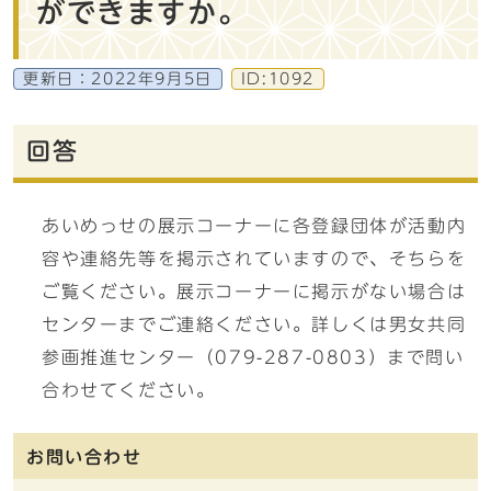
ができますか。
更新日：
2022年9月5日
ID:1092
回答
あいめっせの展示コーナーに各登録団体が活動内
容や連絡先等を掲示されていますので、そちらを
ご覧ください。展示コーナーに掲示がない場合は
センターまでご連絡ください。詳しくは男女共同
参画推進センター（079-287-0803）まで問い
合わせてください。
お問い合わせ