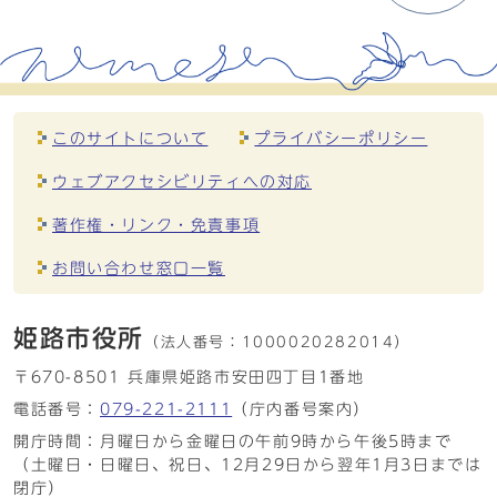
このサイトについて
プライバシーポリシー
ウェブアクセシビリティへの対応
著作権・リンク・免責事項
お問い合わせ窓口一覧
姫路市役所
（法人番号：
1000020282014）
〒670-8501 兵庫県姫路市安田四丁目1番地
電話番号：
079-221-2111
（庁内番号案内）
開庁時間：月曜日から金曜日の午前9時から午後5時まで
（土曜日・日曜日、祝日、12月29日から翌年1月3日までは
閉庁）