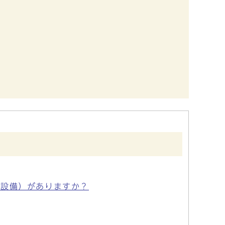
（設備）がありますか？