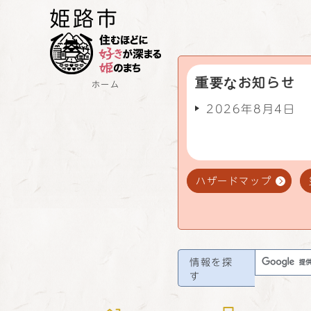
重要なお知らせ
ホーム
2026年8月4日
ハザードマップ
情報を探
す