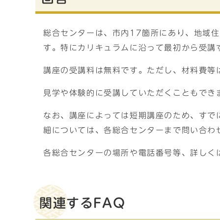
総合センターは、市内17箇所にあり、地域
す。特にカリキュラムに沿って最初から受講
講座の受講料は無料です。ただし、材料費等
見学や体験的に受講していただくこともでき
なお、講座によっては短期講座のため、すで
細については、各総合センターまで問い合わ
各総合センターの場所や電話番号等、詳しく
関連するFAQ