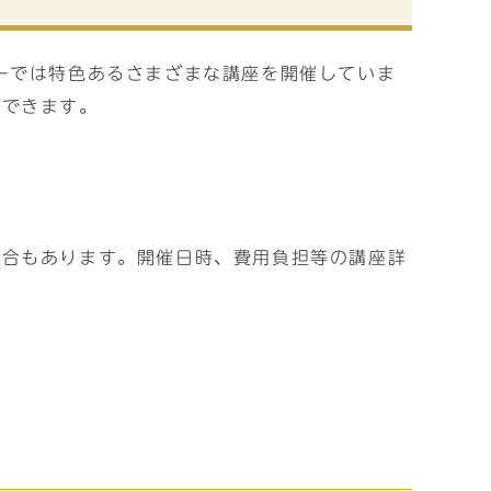
ーでは特色あるさまざまな講座を開催していま
ができます。
。
場合もあります。開催日時、費用負担等の講座詳