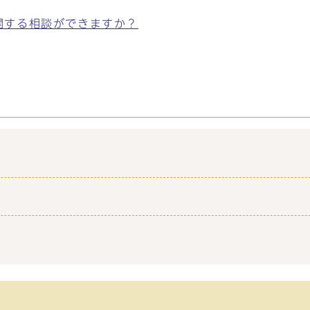
関する相談ができますか？