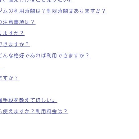
ジムの利用時間は？制限時間はありますか？
の注意事項は？
りますか？
できますか？
どんな格好であれば利用できますか？
。
ますか？
通手段を教えてほしい。
ら使えますか？利用料金は？