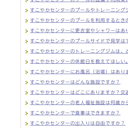
すこやかセンターのプールやトレーニング
すこやかセンターのプールを利用するとき
すこやかセンターに更衣室やシャワーはあ
すこやかセンターのプールサイドで見学は
すこやかセンターのトレーニングジムは、
すこやかセンターの休館日を教えてほしい
すこやかセンターにお風呂（浴場）はあり
すこやかセンターはどんな施設ですか？
すこやかセンターはどこにありますか？交
すこやかセンターの老人福祉施設は何歳か
すこやかセンターで食事はできますか？
すこやかセンターの出入りは自由ですか？