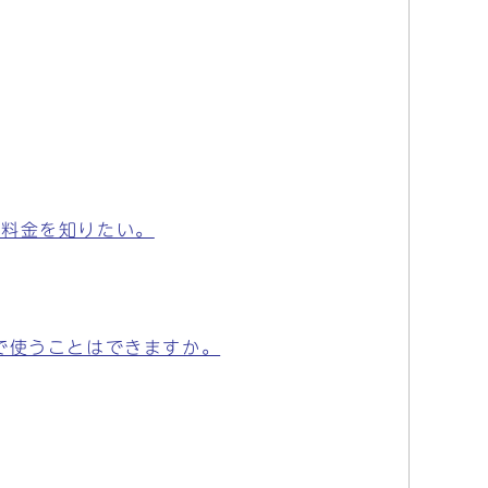
や料金を知りたい。
で使うことはできますか。