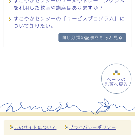
すこやかセンターのプールやトレーニングジム
を利用した教室や講座はありますか？
すこやかセンターの「サービスプログラム」に
ついて知りたい。
同じ分類の記事をもっと見る
ページの
先頭へ戻る
このサイトについて
プライバシーポリシー