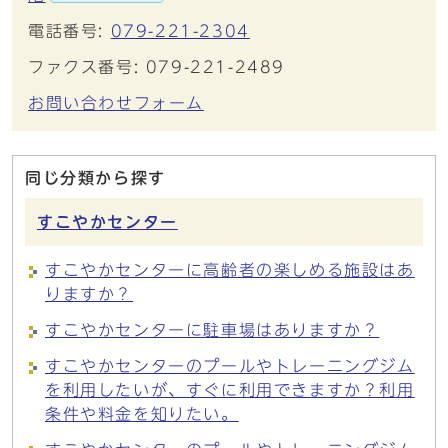
電話番号:
079-221-2304
ファクス番号: 079-221-2489
お問い合わせフォーム
同じ分類から探す
すこやかセンター
すこやかセンターに高齢者の楽しめる施設はあ
りますか？
すこやかセンターに駐車場はありますか？
すこやかセンターのプールやトレーニングジム
を利用したいが、すぐに利用できますか？利用
条件や料金を知りたい。