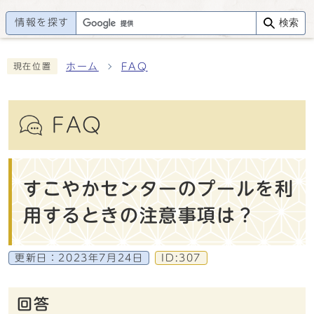
情報を探す
検索
ホーム
FAQ
現在位置
FAQ
すこやかセンターのプールを利
用するときの注意事項は？
更新日：
2023年7月24日
ID:307
回答