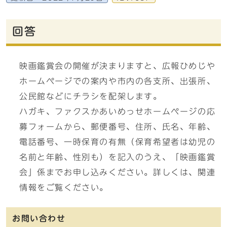
回答
映画鑑賞会の開催が決まりますと、広報ひめじや
ホームページでの案内や市内の各支所、出張所、
公民館などにチラシを配架します。
ハガキ、ファクスかあいめっせホームページの応
募フォームから、郵便番号、住所、氏名、年齢、
電話番号、一時保育の有無（保育希望者は幼児の
名前と年齢、性別も）を記入のうえ、「映画鑑賞
会」係までお申し込みください。詳しくは、関連
情報をご覧ください。
お問い合わせ