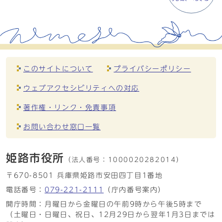
このサイトについて
プライバシーポリシー
ウェブアクセシビリティへの対応
著作権・リンク・免責事項
お問い合わせ窓口一覧
姫路市役所
（法人番号：
1000020282014）
〒670-8501 兵庫県姫路市安田四丁目1番地
電話番号：
079-221-2111
（庁内番号案内）
開庁時間：月曜日から金曜日の午前9時から午後5時まで
（土曜日・日曜日、祝日、12月29日から翌年1月3日までは