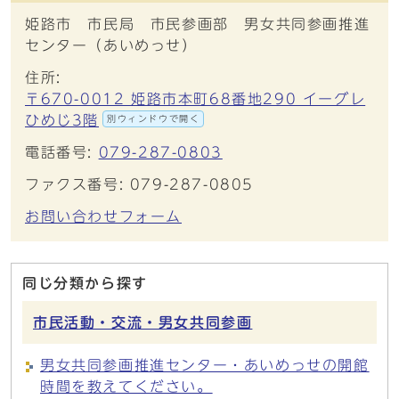
姫路市 市民局 市民参画部 男女共同参画推進
センター（あいめっせ）
住所:
〒670-0012 姫路市本町68番地290 イーグレ
ひめじ3階
別ウィンドウで開く
電話番号:
079-287-0803
ファクス番号: 079-287-0805
お問い合わせフォーム
同じ分類から探す
市民活動・交流・男女共同参画
男女共同参画推進センター・あいめっせの開館
時間を教えてください。