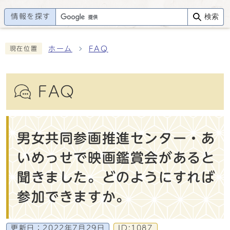
情報を探す
検索
ホーム
FAQ
現在位置
FAQ
男女共同参画推進センター・あ
いめっせで映画鑑賞会があると
聞きました。どのようにすれば
参加できますか。
更新日：
2022年7月29日
ID:1087