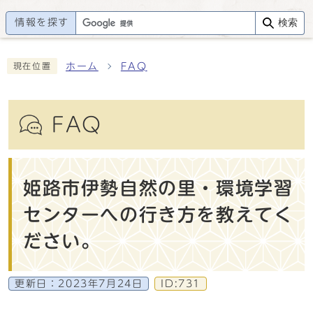
情報を探す
検索
ホーム
FAQ
現在位置
FAQ
姫路市伊勢自然の里・環境学習
センターへの行き方を教えてく
ださい。
更新日：
2023年7月24日
ID:731