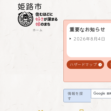
重要なお知らせ
ホーム
2026年8月4日
ハザードマップ
情報を探
す