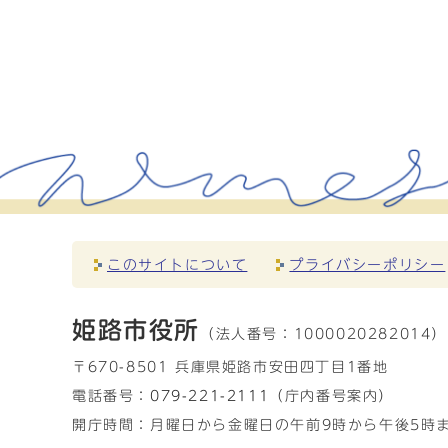
このサイトについて
プライバシーポリシー
姫路市役所
（法人番号：
1000020282014）
〒670-8501 兵庫県姫路市安田四丁目1番地
電話番号：
079-221-2111
（庁内番号案内）
開庁時間：月曜日から金曜日の午前9時から午後5時ま