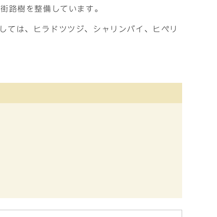
に街路樹を整備しています。
しては、ヒラドツツジ、シャリンバイ、ヒペリ