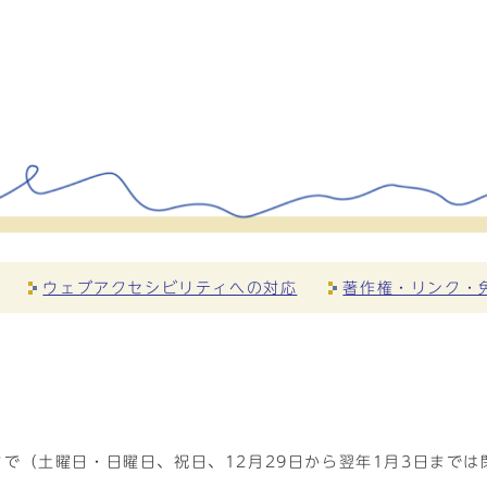
ウェブアクセシビリティへの対応
著作権・リンク・
で（土曜日・日曜日、祝日、12月29日から翌年1月3日までは