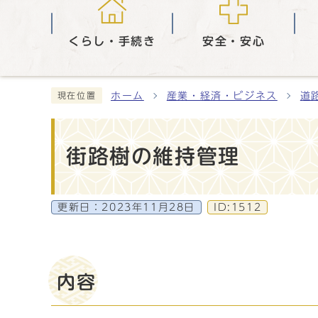
くらし・手続き
安全・安心
ホーム
産業・経済・ビジネス
道
現在位置
街路樹の維持管理
更新日：
2023年11月28日
ID:1512
内容