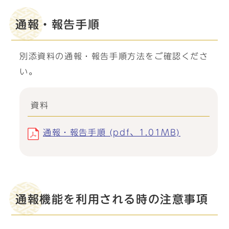
通報・報告手順
別添資料の通報・報告手順方法をご確認くださ
い。
資料
通報・報告手順 (pdf、1.01MB)
通報機能を利用される時の注意事項