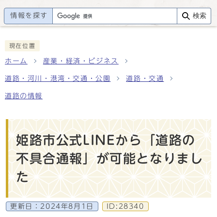
情報を探す
検索
現在位置
ホーム
産業・経済・ビジネス
道路・河川・港湾・交通・公園
道路・交通
道路の情報
姫路市公式LINEから「道路の
不具合通報」が可能となりまし
た
更新日：
2024年8月1日
ID:28340