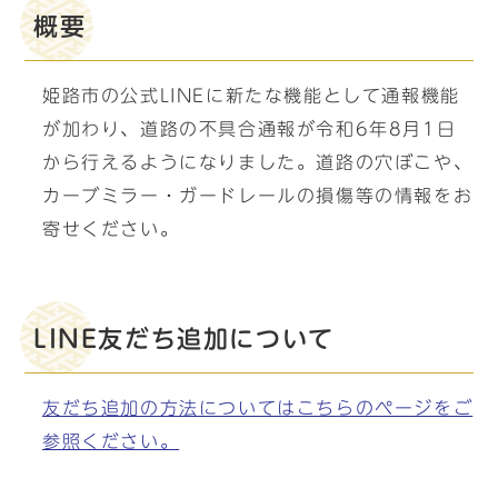
概要
姫路市の公式LINEに新たな機能として通報機能
が加わり、道路の不具合通報が令和6年8月1日
から行えるようになりました。道路の穴ぼこや、
カーブミラー・ガードレールの損傷等の情報をお
寄せください。
LINE友だち追加について
友だち追加の方法についてはこちらのページをご
参照ください。