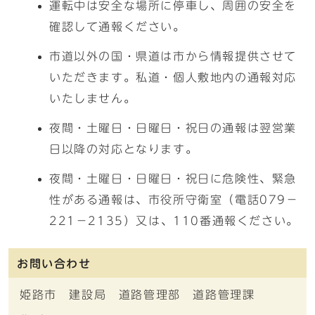
運転中は安全な場所に停車し、周囲の安全を
確認して通報ください。
市道以外の国・県道は市から情報提供させて
いただきます。私道・個人敷地内の通報対応
いたしません。
夜間・土曜日・日曜日・祝日の通報は翌営業
日以降の対応となります。
夜間・土曜日・日曜日・祝日に危険性、緊急
性がある通報は、市役所守衛室（電話079－
221－2135）又は、110番通報ください。
お問い合わせ
姫路市 建設局 道路管理部 道路管理課