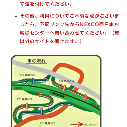
で気を付けてください
。
その他、利用についてご不明な点がございま
したら、下記リンク先からNEXCO西日本お
客様センターへ問い合わせてください。（市
以外のサイトを開きます。）