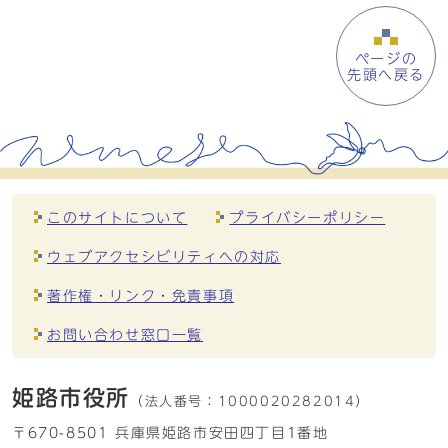
ページの
先頭へ戻る
このサイトについて
プライバシーポリシー
ウェブアクセシビリティへの対応
著作権・リンク・免責事項
お問い合わせ窓口一覧
姫路市役所
（法人番号：
1000020282014）
〒670-8501 兵庫県姫路市安田四丁目1番地