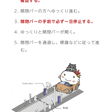
確認する。
開閉バーの方へゆっくり進む。
開閉バーの手前で必ず一旦停止する。
ゆっくりと開閉バーが開く。
開閉バーを通過し、標識などに従って進
む。