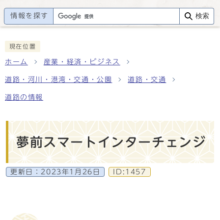
情報を探す
検索
現在位置
ホーム
産業・経済・ビジネス
道路・河川・港湾・交通・公園
道路・交通
道路の情報
夢前スマートインターチェンジ
更新日：
2023年1月26日
ID:1457