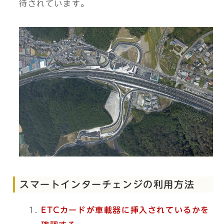
待されています。
スマートインターチェンジの利用方法
ETCカードが車載器に挿入されているかを