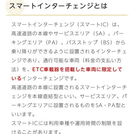
スマートインターチェンジとは
スマートインターチェンジ（スマートIC）は、
高速道路の本線やサービスエリア（SA）、パー
キングエリア（PA）、バスストップ（BS）から
乗り降りができるように設置されるインターチェ
ンジであり、通行可能な車両（料金の支払い方
法）を、
ETC車載器を搭載した車両に限定して
いる
インターチェンジです。
高速道路の本線に設置されるスマートインターチ
ェンジを本線直結型といい、サービスエリア、パ
ーキングエリアに設置されるものをSA・PA型と
いいます。
スマートICには利用車種や運用時間の制限を設
けることがあります。