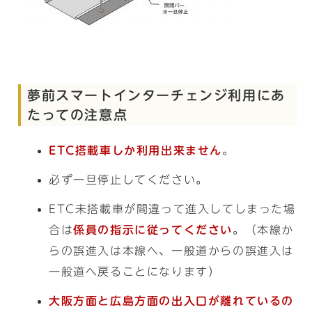
夢前スマートインターチェンジ利用にあ
たっての注意点
ETC搭載車しか利用出来ません
。
必ず一旦停止してください。
ETC未搭載車が間違って進入してしまった場
合は
係員の指示に従ってください
。（本線か
らの誤進入は本線へ、一般道からの誤進入は
一般道へ戻ることになります）
大阪方面と広島方面の出入口が離れているの