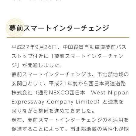
夢前スマートインターチェンジ
平成27年9月26日、中国縦貫自動車道夢前バス
ストップ付近に「夢前スマートインターチェン
ジ」が開通しました。
夢前スマートインターチェンジは、市北部地域の
玄関口として、平成21年度から西日本高速道路
株式会社（通称NEXCO西日本 West Nippon
Expressway Company Limited）と連携を
図りながら整備を進めてきました。
現在、夢前スマートインターチェンジの利活用を
促進することによって、市北部地域の活性化が期