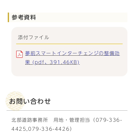
参考資料
添付ファイル
夢前スマートインターチェンジの整備効
果 (pdf、391.46KB)
お問い合わせ
北部道路事務所 用地・管理担当（079-336-
4425,079-336-4426）