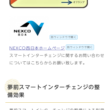
別ウィンドウで開く
別ウィンドウで開く
NEXCO西日本ホームページ
スマートインターチェンジに関するお問い合わせ
についてはこちらからお願い致します。
夢前スマートインターチェンジの整
備効果