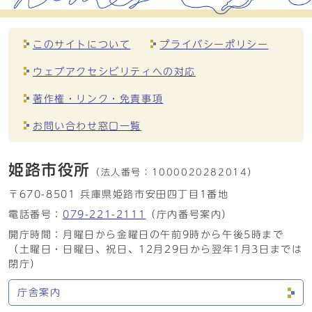
このサイトについて
プライバシーポリシー
ウェブアクセシビリティへの対応
著作権・リンク・免責事項
お問い合わせ窓口一覧
姫路市役所
（法人番号：
1000020282014）
〒670-8501 兵庫県姫路市安田四丁目1番地
電話番号：
079-221-2111
（庁内番号案内）
開庁時間：月曜日から金曜日の午前9時から午後5時まで
（土曜日・日曜日、祝日、12月29日から翌年1月3日までは
閉庁）
庁舎案内