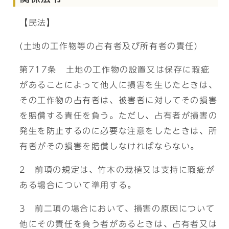
【民法】
(土地の工作物等の占有者及び所有者の責任)
第717条 土地の工作物の設置又は保存に瑕疵
があることによって他人に損害を生じたときは、
その工作物の占有者は、被害者に対してその損害
を賠償する責任を負う。ただし、占有者が損害の
発生を防止するのに必要な注意をしたときは、所
有者がその損害を賠償しなければならない。
2 前項の規定は、竹木の栽植又は支持に瑕疵が
ある場合について準用する。
3 前二項の場合において、損害の原因について
他にその責任を負う者があるときは、占有者又は