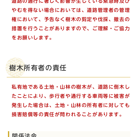
道路の通行に著しく影響が生じている緊急時及び
やむを得ない場合においては、道路管理者の管理
権において、予告なく樹木の剪定や伐採、撤去の
措置を行うことがありますので、ご理解・ご協力
をお願いします。
樹木所有者の責任
私有地である土地・山林の樹木が、道路に倒木し
たことにより、歩行者や通行する車両等に被害が
発生した場合は、土地・山林の所有者に対しても
損害賠償等の責任が問われることがあります。
関係法令