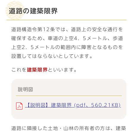
道路の建築限界
道路構造令第12条では、道路上の安全な通行を
確保するため、車道の上空4．5メートル、歩道
上空2．5メートルの範囲内に障害となるものを
設置してはならないとしています。
これを
建築限界
といいます。
説明図
【説明図】建築限界 (pdf、560.21KB)
道路に隣接した土地・山林の所有者の方は、建築