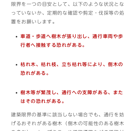
限界を一つの目安として、以下のような状況とな
っていないか、定期的な確認や剪定・伐採等の処
置をお願いします。
車道・歩道へ樹木が張り出し、通行車両や歩
行者へ接触する恐れがある。
枯れ木、枯れ枝、立ち枯れ等により、倒木の
恐れがある。
樹木等が繁茂し、通行への支障がある、また
はその恐れがある。
建築限界の基準に該当しない場合でも、通行を妨
げるおそれがある樹木（倒木の可能性のある樹木