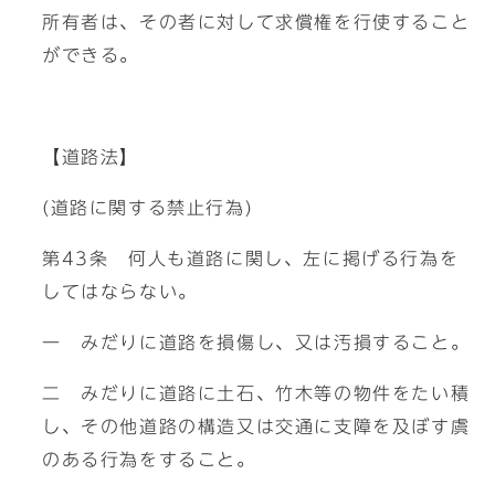
所有者は、その者に対して求償権を行使すること
ができる。
【道路法】
(道路に関する禁止行為)
第43条 何人も道路に関し、左に掲げる行為を
してはならない。
一 みだりに道路を損傷し、又は汚損すること。
二 みだりに道路に土石、竹木等の物件をたい積
し、その他道路の構造又は交通に支障を及ぼす虞
のある行為をすること。