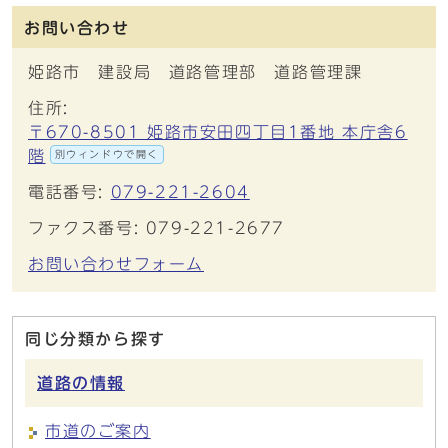
お問い合わせ
姫路市 建設局 道路管理部 道路管理課
住所:
〒670-8501 姫路市安田四丁目1番地 本庁舎6
階
別ウィンドウで開く
電話番号:
079-221-2604
ファクス番号: 079-221-2677
お問い合わせフォーム
同じ分類から探す
道路の情報
市道のご案内