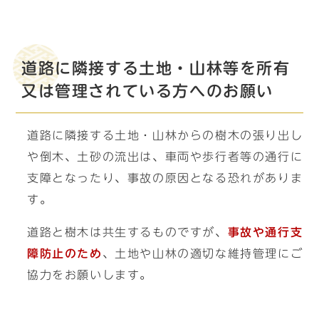
道路に隣接する土地・山林等を所有
又は管理されている方へのお願い
道路に隣接する土地・山林からの樹木の張り出し
や倒木、土砂の流出は、車両や歩行者等の通行に
支障となったり、事故の原因となる恐れがありま
す。
道路と樹木は共生するものですが、
事故や通行支
障防止のため
、土地や山林の適切な維持管理にご
協力をお願いします。