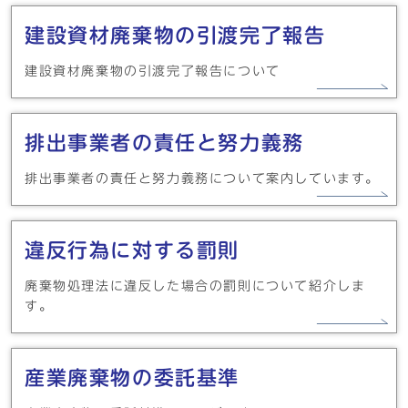
建設資材廃棄物の引渡完了報告
建設資材廃棄物の引渡完了報告について
排出事業者の責任と努力義務
排出事業者の責任と努力義務について案内しています。
違反行為に対する罰則
廃棄物処理法に違反した場合の罰則について紹介しま
す。
産業廃棄物の委託基準