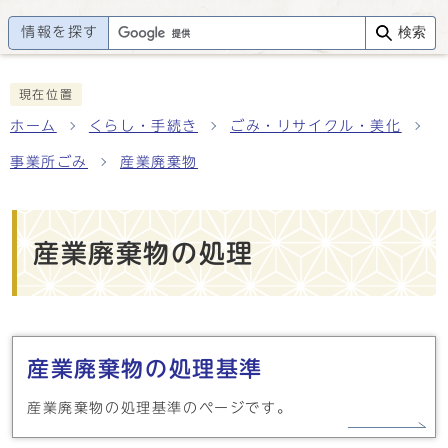
情報を探す
検索
現在位置
ホーム
くらし・手続き
ごみ・リサイクル・美化
事業所ごみ
産業廃棄物
産業廃棄物の処理
メインメニュー
産業廃棄物の処理基準
産業廃棄物の処理基準のページです。