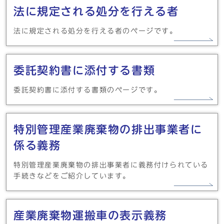
法に規定される処分を行える者
法に規定される処分を行える者のページです。
委託契約書に添付する書類
委託契約書に添付する書類のページです。
特別管理産業廃棄物の排出事業者に
係る義務
特別管理産業廃棄物の排出事業者に義務付けられている
手続きなどをご紹介しています。
産業廃棄物運搬車の表示義務