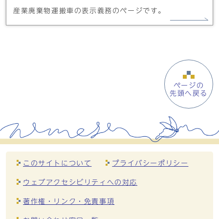
産業廃棄物運搬車の表示義務のページです。
ページの
先頭へ戻る
このサイトについて
プライバシーポリシー
ウェブアクセシビリティへの対応
著作権・リンク・免責事項