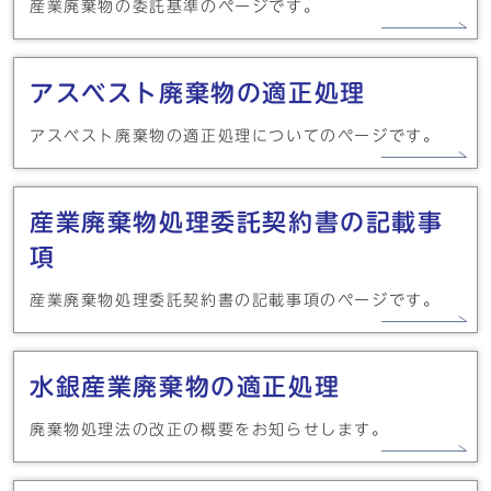
産業廃棄物の委託基準のページです。
アスベスト廃棄物の適正処理
アスベスト廃棄物の適正処理についてのページです。
産業廃棄物処理委託契約書の記載事
項
産業廃棄物処理委託契約書の記載事項のページです。
水銀産業廃棄物の適正処理
廃棄物処理法の改正の概要をお知らせします。