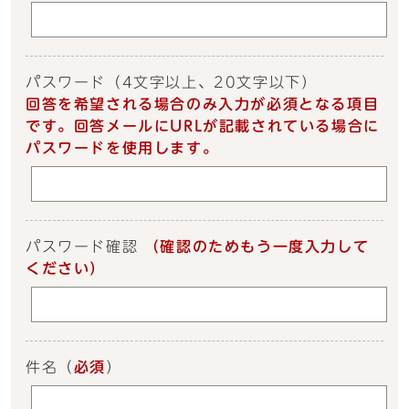
パスワード
（4文字以上、20文字以下）
回答を希望される場合のみ入力が必須となる項目
です。回答メールにURLが記載されている場合に
パスワードを使用します。
パスワード確認
（確認のためもう一度入力して
ください）
件名
（
必須
）