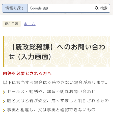
情報を探す
検索
ホーム
現在位置
【農政総務課】へのお問い合わ
せ (入力画面)
回答を必要とされる方へ
以下に該当する場合は回答できない場合があります。
セールス・勧誘や、趣旨不明なお問い合わせ
匿名又は名義が架空、成りすましと判断されるもの
事実と相違し、又は事実と確認できないもの