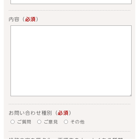
内容
（
必須
）
お問い合わせ種別
（
必須
）
ご質問
ご意見
その他