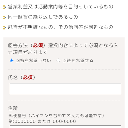
営業利益又は活動案内等を目的としているもの
同一趣旨の繰り返しであるもの
趣旨が不明確なもの、その他回答が困難なもの
回答方法
（
必須
）選択内容によって必須となる入
力項目があります
回答を希望しない
回答を希望する
氏名
（
必須
）
住所
郵便番号（ハイフンを含めての入力も可能です）
例:0000000 または 000-0000