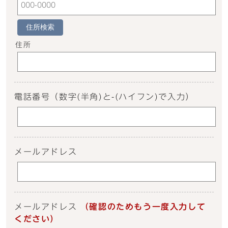
住所検索
住所
電話番号
（数字(半角)と-(ハイフン)で入力）
メールアドレス
メールアドレス
（確認のためもう一度入力して
ください）