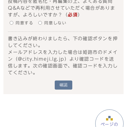
投稿内容を匿名化・再編集の上、よくある質問
Q&Aなどで再利用させていただく場合がありま
すが、よろしいですか？
（
必須
）
同意する
同意しない
書き込みが終わりましたら、下の確認ボタンを押
してください。
メールアドレスを入力した場合は姫路市のドメイ
ン（@city.himeji.lg.jp）より確認コードを送
信します。次の確認画面で、確認コードを入力し
てください。
確認
ページの