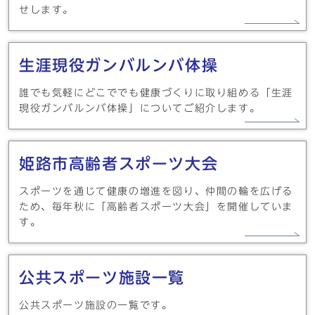
せします。
生涯現役ガンバルンバ体操
誰でも気軽にどこででも健康づくりに取り組める「生涯
現役ガンバルンバ体操」についてご紹介します。
姫路市高齢者スポーツ大会
スポーツを通じて健康の増進を図り、仲間の輪を広げる
ため、毎年秋に「高齢者スポーツ大会」を開催していま
す。
公共スポーツ施設一覧
公共スポーツ施設の一覧です。