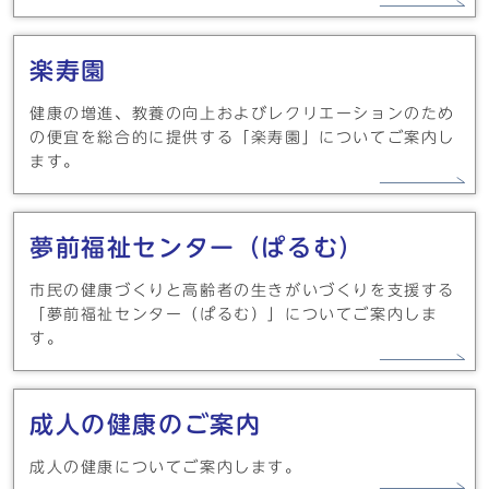
楽寿園
健康の増進、教養の向上およびレクリエーションのため
の便宜を総合的に提供する「楽寿園」についてご案内し
ます。
夢前福祉センター（ぱるむ）
市民の健康づくりと高齢者の生きがいづくりを支援する
「夢前福祉センター（ぱるむ）」についてご案内しま
す。
成人の健康のご案内
成人の健康についてご案内します。