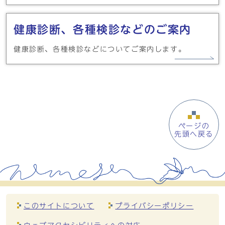
健康診断、各種検診などのご案内
健康診断、各種検診などについてご案内します。
ページの
先頭へ戻る
このサイトについて
プライバシーポリシー