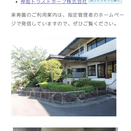
別ウィンドウで開く
神姫トラストホープ株式会社
楽寿園のご利用案内は、指定管理者のホームペー
ジで発信していますので、ぜひご覧ください。