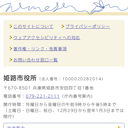
このサイトについて
プライバシーポリシー
ウェブアクセシビリティへの対応
著作権・リンク・免責事項
お問い合わせ窓口一覧
姫路市役所
（法人番号：
1000020282014）
〒670-8501 兵庫県姫路市安田四丁目1番地
電話番号：
079-221-2111
（庁内番号案内）
開庁時間：月曜日から金曜日の午前9時から午後5時まで
（土曜日・日曜日、祝日、12月29日から翌年1月3日までは
閉庁）