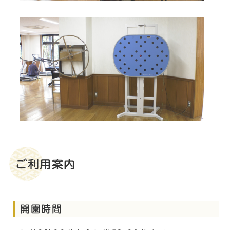
ご利用案内
開園時間