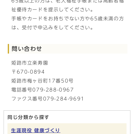
65歳以上の方は、老人福祉手帳または高齢者福
祉優待カードを提示してください。
手帳やカードをお持ちでない方や65歳未満の方
は、受付で申込みをしてください。
問い合わせ
姫路市立楽寿園
〒670-0894
姫路市梅ヶ谷町17番50号
電話番号079-288-0967
ファクス番号079-284-9691
同じ分類から探す
生涯現役 健康づくり