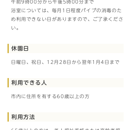
午前9時00分から午後5時00分まで
浴室については、毎月1日程度パイプの消毒のた
め利用できない日がありますので、ご了承くださ
い。
休園日
日曜日、祝日、12月28日から翌年1月4日まで
利用できる人
市内に住所を有する60歳以上の方
利用方法