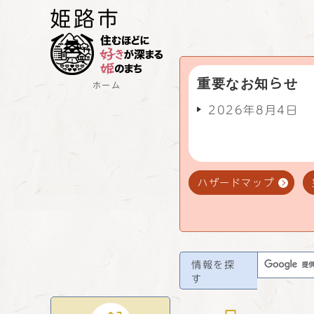
重要なお知らせ
ホーム
2026年8月4日
ハザードマップ
情報を探
す