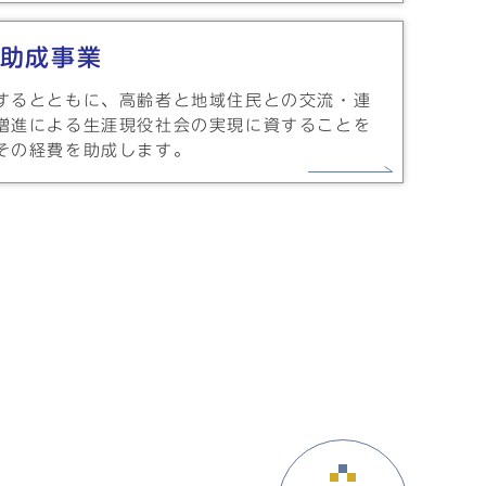
助成事業
するとともに、高齢者と地域住民との交流・連
増進による生涯現役社会の実現に資することを
その経費を助成します。