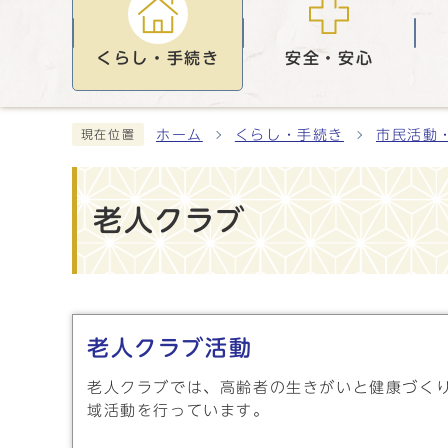
くらし・手続き
安全・安心
ホーム
くらし・手続き
市民活動
現在位置
老人クラブ
メインメニュー
老人クラブ活動
老人クラブでは、高齢者の生きがいと健康づく
域活動を行っています。