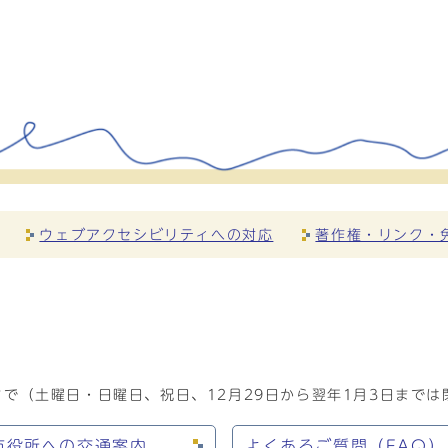
ウェブアクセシビリティへの対応
著作権・リンク・
で（土曜日・日曜日、祝日、12月29日から翌年1月3日までは
市役所への交通案内
よくあるご質問（FAQ）