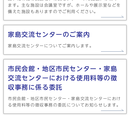
ます。主な施設は会議室ですが、ホールや展示室などを
備えた施設もありますのでご利用ください。
家島交流センターのご案内
家島交流センターについてご案内します。
市民会館・地区市民センター・家島
交流センターにおける使用料等の徴
収事務に係る委託
市民会館・地区市民センター・家島交流センターにおけ
る使用料等の徴収事務の委託についてお知らせします。