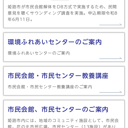
姫路市が市民会館解体をDB方式で実施するため、民間
意見を聴くサウンディング調査を実施。申込期限令和8
年6月11日。
環境ふれあいセンターのご案内
環境ふれあいセンターのご案内
市民会館・市民センター教養講座
市民会館・市民センター教養講座のご案内
市民会館、市民センターのご案内
姫路市内には、地域のコミュニティ施設として、市民会
館、花の北市民広場、市民センター（13施設）があり