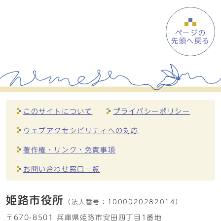
ページの
先頭へ戻る
このサイトについて
プライバシーポリシー
ウェブアクセシビリティへの対応
著作権・リンク・免責事項
お問い合わせ窓口一覧
姫路市役所
（法人番号：
1000020282014）
〒670-8501 兵庫県姫路市安田四丁目1番地