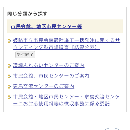
同じ分類から探す
市民会館、地区市民センター等
姫路市立市民会館設計施工一括発注に関するサ
ウンディング型市場調査【結果公表】
受付終了
環境ふれあいセンターのご案内
市民会館、市民センターのご案内
家島交流センターのご案内
市民会館・地区市民センター・家島交流センタ
ーにおける使用料等の徴収事務に係る委託