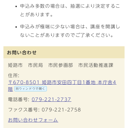
申込み多数の場合は、抽選により決定するこ
とがあります。
申込みが極端に少ない場合は、講座を開講し
ないことがありますのでご了承ください。
お問い合わせ
姫路市 市民局 市民参画部 市民活動推進課
住所:
〒670-8501 姫路市安田四丁目1番地 本庁舎4
階
別ウィンドウで開く
電話番号:
079-221-2737
ファクス番号: 079-221-2758
お問い合わせフォーム