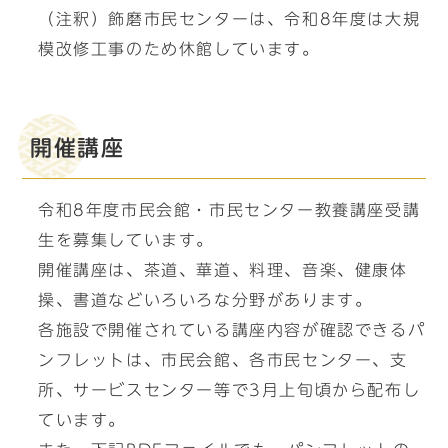
（注釈）飾磨市民センターは、令和8年度は大規
模改修工事のため休館しています。
開催講座
令和8年度市民会館・市民センター教養講座受講
生を募集しています。
開催講座は、茶道、華道、料理、音楽、健康体
操、書道などいろいろな分野があります。
各施設で開催されている講座内容が確認できるパ
ンフレットは、市民会館、各市民センター、支
所、サービスセンター等で3月上旬頃から配布し
ています。