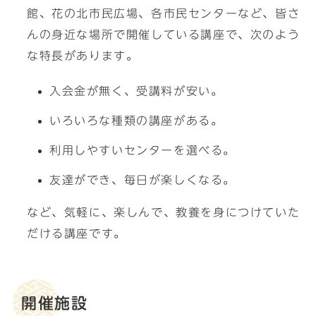
館、花の北市民広場、各市民センターなど、皆さ
んの身近な場所で開催している講座で、次のよう
な特長があります。
入会金が無く、受講料が安い。
いろいろな種類の講座がある。
利用しやすいセンターを選べる。
友達ができ、毎日が楽しくなる。
など、気軽に、楽しんで、教養を身につけていた
だける講座です。
開催施設