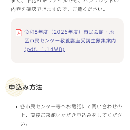
また、下記PDFファイルでも、パンフレットの
内容を確認できますので、ご覧ください。
令和8年度（2026年度）市民会館・地
区市民センター教養講座受講生募集案内
(pdf、1.14MB)
申込み方法
各市民センター等へお電話にて問い合わせの
上、直接ご来館いただき申込みをしてくださ
い。