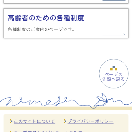
高齢者のための各種制度
各種制度のご案内のページです。
ページの
先頭へ戻る
このサイトについて
プライバシーポリシー