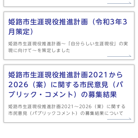
姫路市生涯現役推進計画（令和3年3
月策定）
姫路市生涯現役推進計画～「自分らしい生涯現役」の実
現に向けて～を策定しました
姫路市生涯現役推進計画2021から
2026（案）に関する市民意見（パ
ブリック・コメント）の募集結果
姫路市生涯現役推進計画2021～2026（案）に関する
市民意見（パブリックコメント）の募集結果について