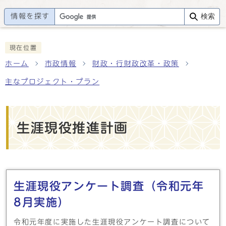
情報を探す
検索
現在位置
ホーム
市政情報
財政・行財政改革・政策
主なプロジェクト・プラン
生涯現役推進計画
メインメニュー
生涯現役アンケート調査（令和元年
8月実施）
令和元年度に実施した生涯現役アンケート調査について