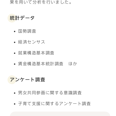
果を用いて分析を行いました。
統計データ
国勢調査
経済センサス
就業構造基本調査
賃金構造基本統計調査 ほか
アンケート調査
男女共同参画に関する意識調査
子育て支援に関するアンケート調査