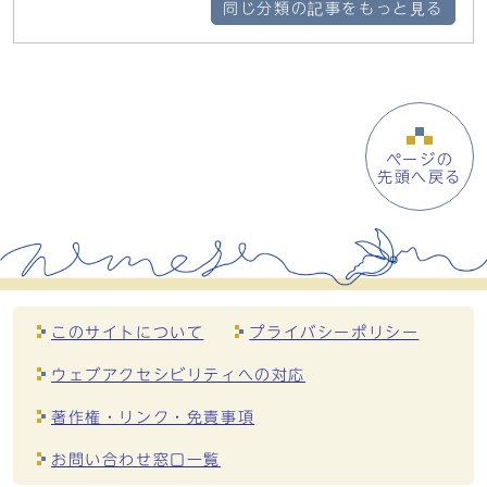
同じ分類の記事をもっと見る
ページの
先頭へ戻る
このサイトについて
プライバシーポリシー
ウェブアクセシビリティへの対応
著作権・リンク・免責事項
お問い合わせ窓口一覧