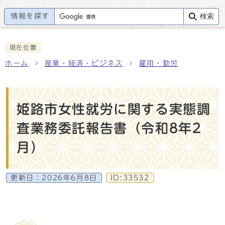
情報を探す
検索
現在位置
ホーム
産業・経済・ビジネス
雇用・勤労
姫路市女性就労に関する実態調
査業務委託報告書（令和8年2
月）
更新日：
2026年6月8日
ID:33532