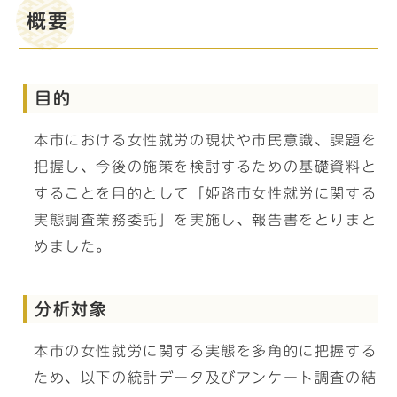
概要
目的
本市における女性就労の現状や市民意識、課題を
把握し、今後の施策を検討するための基礎資料と
することを目的として「姫路市女性就労に関する
実態調査業務委託」を実施し、報告書をとりまと
めました。
分析対象
本市の女性就労に関する実態を多角的に把握する
ため、以下の統計データ及びアンケート調査の結