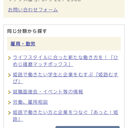
お問い合わせフォーム
同じ分類から探す
雇用・勤労
ライフスタイルに合った新たな働き方を！「ひ
めじ播磨マッチボックス」
姫路で働きたい学生と企業をむすぶ「姫路むす
び」
就職面接会・イベント等の情報
労働、雇用相談
姫路で働きたい方と企業をつなぐ「あっと！姫
路」