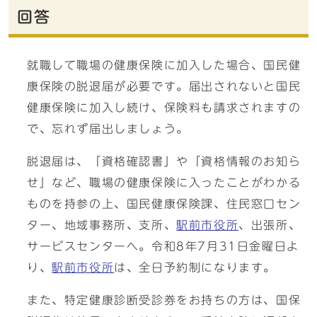
回答
就職して職場の健康保険に加入した場合、国民健
康保険の脱退届が必要です。届出されないと国民
健康保険に加入し続け、保険料も請求されますの
で、忘れず届出しましょう。
脱退届は、「資格確認書」や「資格情報のお知ら
せ」など、職場の健康保険に入ったことがわかる
ものを持参の上、国民健康保険課、住民窓口セン
ター、地域事務所、支所、
駅前市役所
、出張所、
サービスセンターへ。令和8年7月31日金曜日よ
り、
駅前市役所
は、全日予約制になります。
また、特定健康診断受診券をお持ちの方は、国保