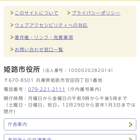
このサイトについて
プライバシーポリシー
ウェブアクセシビリティへの対応
著作権・リンク・免責事項
お問い合わせ窓口一覧
姫路市役所
（法人番号：
1000020282014）
〒670-8501 兵庫県姫路市安田四丁目1番地
電話番号：
079-221-2111
（庁内番号案内）
開庁時間：月曜日から金曜日の午前9時から午後5時まで
（土曜日・日曜日、祝日、12月29日から翌年1月3日までは
閉庁）
庁舎案内
市役所への交通案内