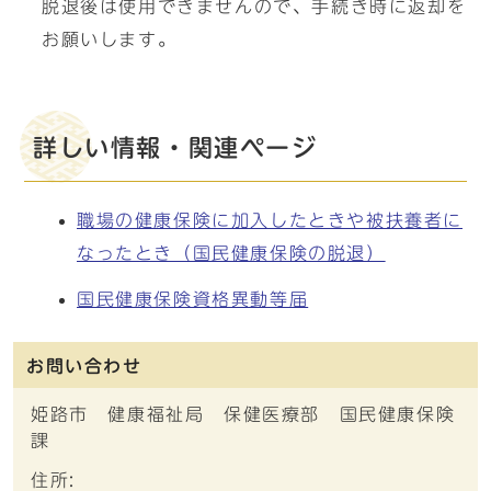
脱退後は使用できませんので、手続き時に返却を
お願いします。
詳しい情報・関連ページ
職場の健康保険に加入したときや被扶養者に
なったとき（国民健康保険の脱退）
国民健康保険資格異動等届
お問い合わせ
姫路市 健康福祉局 保健医療部 国民健康保険
課
住所: