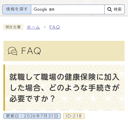
情報を探す
検索
ホーム
FAQ
現在位置
FAQ
就職して職場の健康保険に加入
した場合、どのような手続きが
必要ですか？
更新日：
2026年7月31日
ID:218