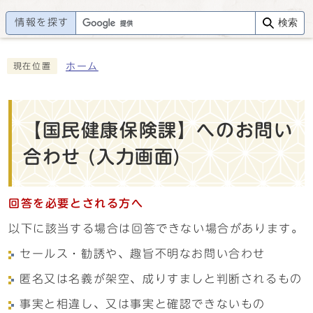
情報を探す
検索
ホーム
現在位置
【国民健康保険課】へのお問い
合わせ (入力画面)
回答を必要とされる方へ
以下に該当する場合は回答できない場合があります。
セールス・勧誘や、趣旨不明なお問い合わせ
匿名又は名義が架空、成りすましと判断されるもの
事実と相違し、又は事実と確認できないもの