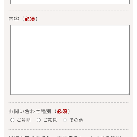
内容
（
必須
）
お問い合わせ種別
（
必須
）
ご質問
ご意見
その他