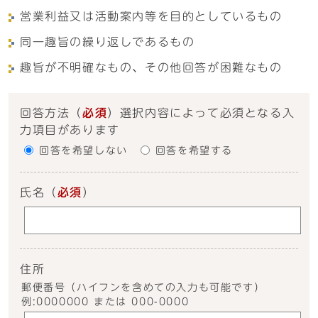
営業利益又は活動案内等を目的としているもの
同一趣旨の繰り返しであるもの
趣旨が不明確なもの、その他回答が困難なもの
回答方法
（
必須
）選択内容によって必須となる入
力項目があります
回答を希望しない
回答を希望する
氏名
（
必須
）
住所
郵便番号（ハイフンを含めての入力も可能です）
例:0000000 または 000-0000