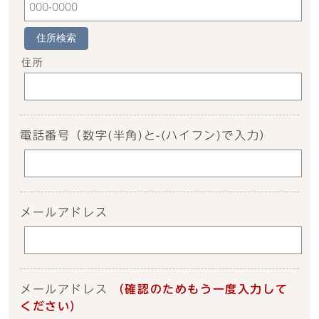
住所検索
住所
電話番号
（数字(半角)と-(ハイフン)で入力）
メールアドレス
メールアドレス
（確認のためもう一度入力して
ください）