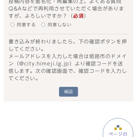
投稿内容を匿名化・再編集の上、よくある質問
Q&Aなどで再利用させていただく場合がありま
すが、よろしいですか？
（
必須
）
同意する
同意しない
書き込みが終わりましたら、下の確認ボタンを押
してください。
メールアドレスを入力した場合は姫路市のドメイ
ン（@city.himeji.lg.jp）より確認コードを送
信します。次の確認画面で、確認コードを入力し
てください。
確認
ページの