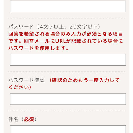
パスワード
（4文字以上、20文字以下）
回答を希望される場合のみ入力が必須となる項目
です。回答メールにURLが記載されている場合に
パスワードを使用します。
パスワード確認
（確認のためもう一度入力して
ください）
件名
（
必須
）