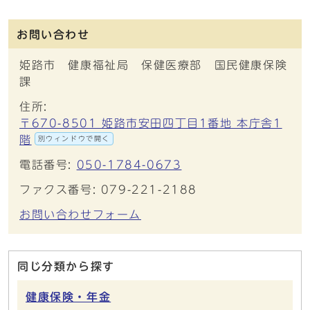
お問い合わせ
姫路市 健康福祉局 保健医療部 国民健康保険
課
住所:
〒670-8501 姫路市安田四丁目1番地 本庁舎1
階
別ウィンドウで開く
電話番号:
050-1784-0673
ファクス番号: 079-221-2188
お問い合わせフォーム
同じ分類から探す
健康保険・年金