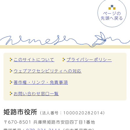
ページの
先頭へ戻る
このサイトについて
プライバシーポリシー
ウェブアクセシビリティへの対応
著作権・リンク・免責事項
お問い合わせ窓口一覧
姫路市役所
（法人番号：
1000020282014）
〒670-8501 兵庫県姫路市安田四丁目1番地