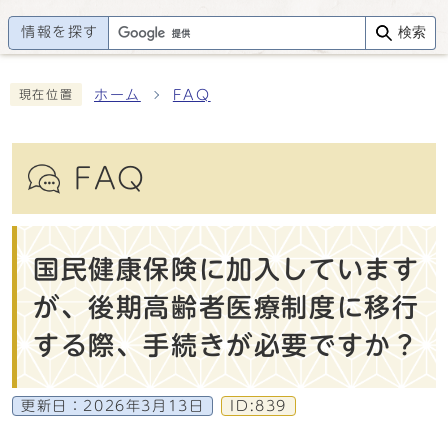
情報を探す
検索
ホーム
FAQ
現在位置
FAQ
国民健康保険に加入しています
が、後期高齢者医療制度に移行
する際、手続きが必要ですか？
更新日：
2026年3月13日
ID:839