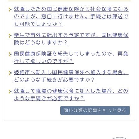
就職したため国民健康保険から社会保険になる
のですが、窓口に行けません。手続きは郵送で
も可能でしょうか？
学生で市外に転出する予定ですが、国民健康保
険はどうなりますか？
国民健康保険証を紛失してしまったので、再発
行して欲しいのですが？
姫路市へ転入し国民健康保険へ加入する場合、
どのような手続きが必要ですか？
就職して職場の健康保険に加入した場合、どの
ような手続きが必要ですか？
同じ分類の記事をもっと見る