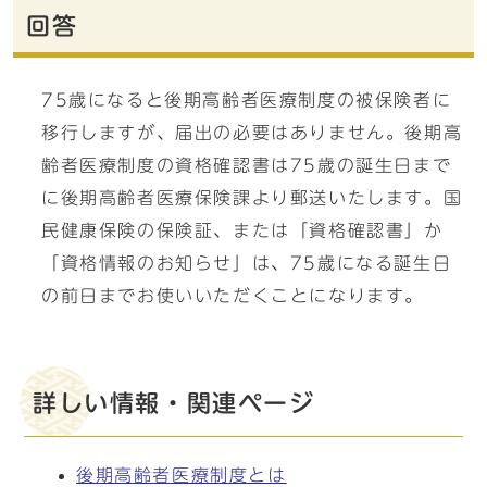
回答
75歳になると後期高齢者医療制度の被保険者に
移行しますが、届出の必要はありません。後期高
齢者医療制度の資格確認書は75歳の誕生日まで
に後期高齢者医療保険課より郵送いたします。国
民健康保険の保険証、または「資格確認書」か
「資格情報のお知らせ」は、75歳になる誕生日
の前日までお使いいただくことになります。
詳しい情報・関連ページ
後期高齢者医療制度とは