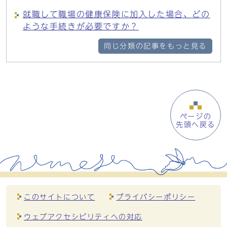
就職して職場の健康保険に加入した場合、どの
ような手続きが必要ですか？
同じ分類の記事をもっと見る
ページの
先頭へ戻る
このサイトについて
プライバシーポリシー
ウェブアクセシビリティへの対応