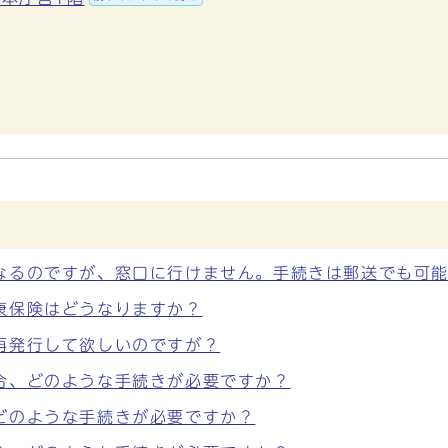
なるのですが、窓口に行けません。手続きは郵送でも可
康保険はどうなりますか？
再発行して欲しいのですが？
合、どのような手続きが必要ですか？
どのような手続きが必要ですか？