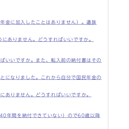
生年金に加入したことはありません）。遺族
うにありません。どうすればいいですか。
ればいいですか。また、転入前の納付書はその
ことになりました。これから自分で国民年金の
うにありません。どうすればいいですか。
40年間を納付できていない）ので60歳以降