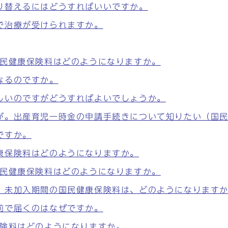
り替えるにはどうすればいいですか。
で治療が受けられますか。
国民健康保険料はどのようになりますか。
なるのですか。
しいのですがどうすればよいでしょうか。
が。出産育児一時金の申請手続きについて知りたい（国
ですか。
康保険料はどのようになりますか。
国民健康保険料はどのようになりますか。
。未加入期間の国民健康保険料は、どのようになります
前で届くのはなぜですか。
保険料はどのようになりますか。