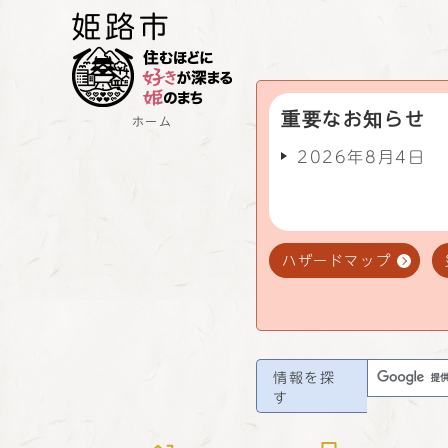
重要なお知らせ
ホーム
2026年8月4日
ハザードマップ
情報を探
す