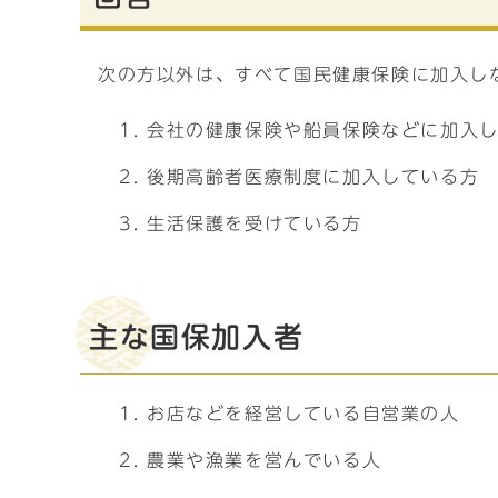
次の方以外は、すべて国民健康保険に加入し
会社の健康保険や船員保険などに加入
後期高齢者医療制度に加入している方
生活保護を受けている方
主な国保加入者
お店などを経営している自営業の人
農業や漁業を営んでいる人