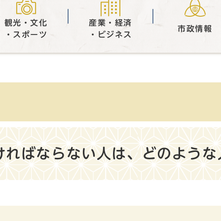
観光・文化
産業・経済
市政情報
・スポーツ
・ビジネス
ければならない人は、どのような