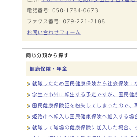
電話番号:
050-1784-0673
ファクス番号: 079-221-2188
お問い合わせフォーム
同じ分類から探す
健康保険・年金
就職したため国民健康保険から社会保険に
学生で市外に転出する予定ですが、国民健
国民健康保険証を紛失してしまったので、
姫路市へ転入し国民健康保険へ加入する場
就職して職場の健康保険に加入した場合、