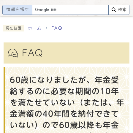
情報を探す
検索
ホーム
FAQ
現在位置
FAQ
60歳になりましたが、年金受
給するのに必要な期間の10年
を満たせていない（または、年
金満額の40年間を納付できて
いない）ので60歳以降も年金