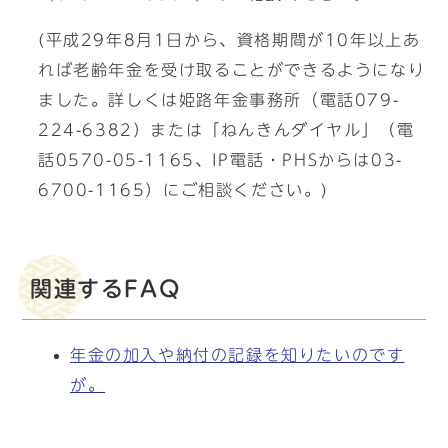
(平成29年8月1日から、資格期間が10年以上あ
れば老齢年金を受け取ることができるようになり
ました。詳しくは姫路年金事務所（電話079-
224-6382）または「ねんきんダイヤル」（電
話0570-05-1165、IP電話・PHSからは03-
6700-1165）にご相談ください。)
関連するFAQ
年金の加入や納付の記録を知りたいのです
が。