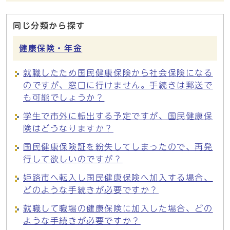
同じ分類から探す
健康保険・年金
就職したため国民健康保険から社会保険になる
のですが、窓口に行けません。手続きは郵送で
も可能でしょうか？
学生で市外に転出する予定ですが、国民健康保
険はどうなりますか？
国民健康保険証を紛失してしまったので、再発
行して欲しいのですが？
姫路市へ転入し国民健康保険へ加入する場合、
どのような手続きが必要ですか？
就職して職場の健康保険に加入した場合、どの
ような手続きが必要ですか？