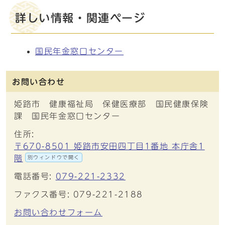
詳しい情報・関連ページ
国民年金窓口センター
お問い合わせ
姫路市 健康福祉局 保健医療部 国民健康保険
課 国民年金窓口センター
住所:
〒670-8501 姫路市安田四丁目1番地 本庁舎1
階
別ウィンドウで開く
電話番号:
079-221-2332
ファクス番号: 079-221-2188
お問い合わせフォーム