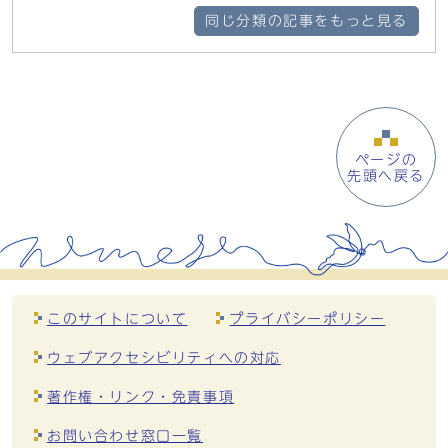
同じ分類の記事をもっと見る
ページの
先頭へ戻る
このサイトについて
プライバシーポリシー
ウェブアクセシビリティへの対応
著作権・リンク・免責事項
お問い合わせ窓口一覧