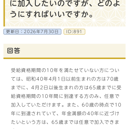
に加入したいのですが、どのよ
うにすればいいですか。
更新日：
2026年7月30日
ID:891
回答
受給資格期間の10年を満たせていない方につい
ては、昭和40年4月1日以前生まれの方は70歳
までに、4月2日以後生まれの方は65歳までに受
給資格期間の10年間に到達する方のみ、任意で
加入していただけます。また、60歳の時点で10
年に到達されていて、年金満額の40年に近づけ
たいという方は、65歳までは任意で加入できま