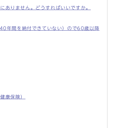
うにありません。どうすればいいですか。
40年間を納付できていない）ので60歳以降
民健康保険）