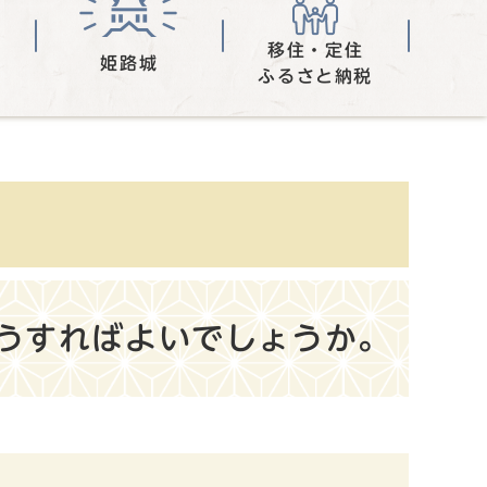
移住・定住
姫路城
ふるさと納税
うすればよいでしょうか。