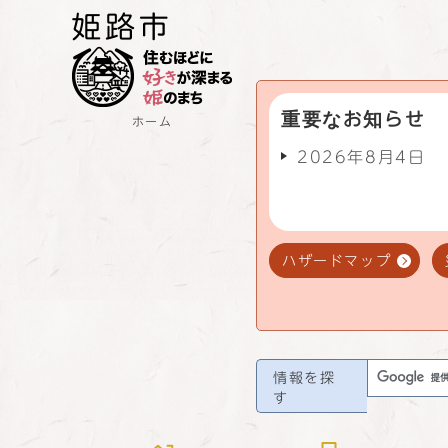
重要なお知らせ
ホーム
2026年8月4日
ハザードマップ
情報を探
す