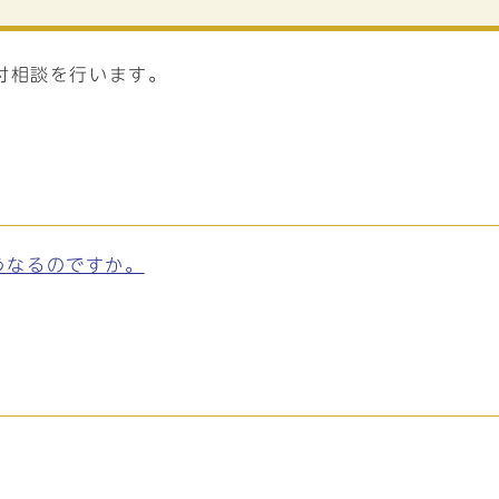
付相談を行います。
うなるのですか。