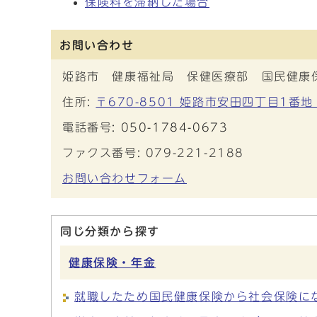
保険料を滞納した場合
お問い合わせ
姫路市 健康福祉局 保健医療部 国民健康
住所:
〒670-8501 姫路市安田四丁目1番地
電話番号:
050-1784-0673
ファクス番号: 079-221-2188
お問い合わせフォーム
同じ分類から探す
健康保険・年金
就職したため国民健康保険から社会保険に