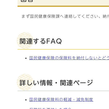
まず国民健康保険課へ連絡してください、納
関連するFAQ
国民健康保険の保険料を納付しないとど
詳しい情報・関連ページ
国民健康保険料の軽減・減免制度