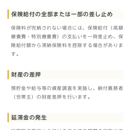
保険給付の全部または一部の差し止め
保険料が完納されない場合には、保険給付（高額
療養費・特別療養費）の支払いを一時差止め、保
険給付額から滞納保険料を控除する場合がありま
す。
財産の差押
預貯金や給与等の資産調査を実施し、納付義務者
（世帯主）の財産差押を行います。
延滞金の発生