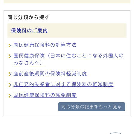
同じ分類から探す
保険料のご案内
国民健康保険料の計算方法
国民健康保険（日本に住むことになる外国人の
みなさんへ）
産前産後期間の保険料軽減制度
非自発的失業者に対する保険料の軽減制度
国民健康保険料の減免制度
同じ分類の記事をもっと見る