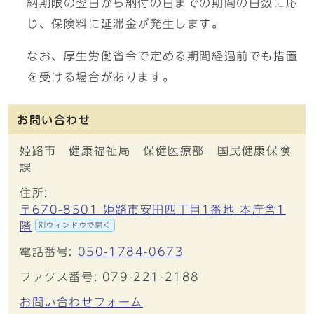
納期限の翌日から納付の日までの期間の日数に応
じ、保険料に延滞金が発生します。
なお、厚生労働省令で定める期間経過前でも措置
を受ける場合があります。
お問い合わせ
姫路市 健康福祉局 保健医療部 国民健康保険
課
住所:
〒670-8501 姫路市安田四丁目1番地 本庁舎1
階
別ウィンドウで開く
電話番号:
050-1784-0673
ファクス番号: 079-221-2188
お問い合わせフォーム