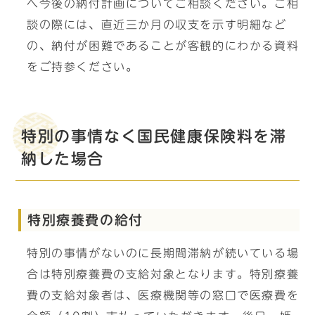
へ今後の納付計画についてご相談ください。ご相
談の際には、直近三か月の収支を示す明細など
の、納付が困難であることが客観的にわかる資料
をご持参ください。
特別の事情なく国民健康保険料を滞
納した場合
特別療養費の給付
特別の事情がないのに長期間滞納が続いている場
合は特別療養費の支給対象となります。特別療養
費の支給対象者は、医療機関等の窓口で医療費を