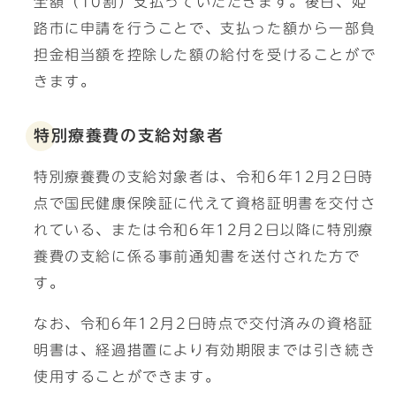
全額（10割）支払っていただきます。後日、姫
路市に申請を行うことで、支払った額から一部負
担金相当額を控除した額の給付を受けることがで
きます。
特別療養費の支給対象者
特別療養費の支給対象者は、令和6年12月2日時
点で国民健康保険証に代えて資格証明書を交付さ
れている、または令和6年12月2日以降に特別療
養費の支給に係る事前通知書を送付された方で
す。
なお、令和6年12月2日時点で交付済みの資格証
明書は、経過措置により有効期限までは引き続き
使用することができます。