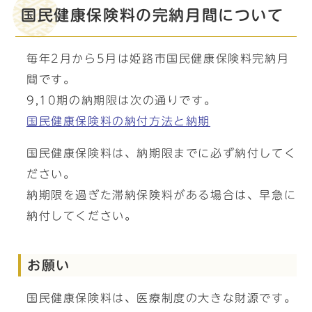
国民健康保険料の完納月間について
毎年2月から5月は姫路市国民健康保険料完納月
間です。
9,10期の納期限は次の通りです。
国民健康保険料の納付方法と納期
国民健康保険料は、納期限までに必ず納付してく
ださい。
納期限を過ぎた滞納保険料がある場合は、早急に
納付してください。
お願い
国民健康保険料は、医療制度の大きな財源です。