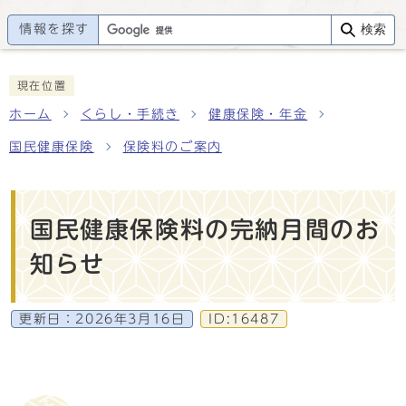
情報を探す
検索
現在位置
ホーム
くらし・手続き
健康保険・年金
国民健康保険
保険料のご案内
国民健康保険料の完納月間のお
知らせ
更新日：
2026年3月16日
ID:16487