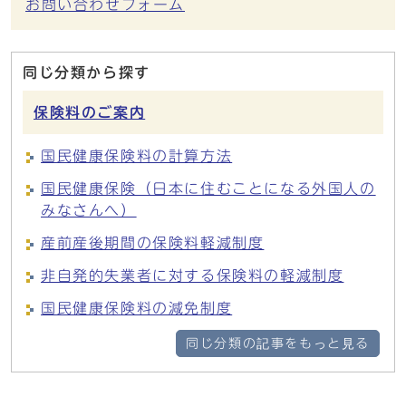
お問い合わせフォーム
同じ分類から探す
保険料のご案内
国民健康保険料の計算方法
国民健康保険（日本に住むことになる外国人の
みなさんへ）
産前産後期間の保険料軽減制度
非自発的失業者に対する保険料の軽減制度
国民健康保険料の減免制度
同じ分類の記事をもっと見る