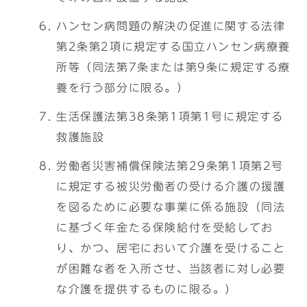
ハンセン病問題の解決の促進に関する法律
第2条第2項に規定する国立ハンセン病療養
所等（同法第7条または第9条に規定する療
養を行う部分に限る。）
生活保護法第38条第1項第1号に規定する
救護施設
労働者災害補償保険法第29条第1項第2号
に規定する被災労働者の受ける介護の援護
を図るために必要な事業に係る施設（同法
に基づく年金たる保険給付を受給してお
り、かつ、居宅において介護を受けること
が困難な者を入所させ、当該者に対し必要
な介護を提供するものに限る。）