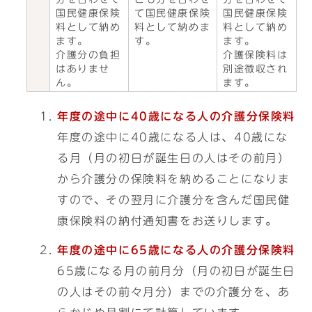
国民健康保険
て国民健康保険
国民健康保険
料として納め
料として納めま
料として納め
ます。
す。
ます。
介護分の負担
介護保険料は
はありませ
別途徴収され
ん。
ます。
年度の途中に40歳になる人の介護分保険料
年度の途中に40歳になる人は、40歳にな
る月（月の初日が誕生日の人はその前月）
から介護分の保険料を納めることになりま
すので、その翌月に介護分を含んだ国民健
康保険料の納付通知書をお送りします。
年度の途中に65歳になる人の介護分保険料
65歳になる月の前月分（月の初日が誕生日
の人はその前々月分）までの介護分を、あ