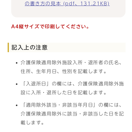
の書き方の見本 (pdf、131.21KB)
A4縦サイズで印刷してください。
記入上の注意
介護保険適用除外施設入所・退所者の氏名、
住所、生年月日、性別を記載します。
「入退所日」の欄には、介護保険適用除外施
設に入所・退所した日を記載します。
「適用除外該当・非該当年月日」の欄には、
介護保険適用除外に該当・非該当した日を記
載します。