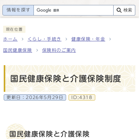
情報を探す
検索
現在位置
ホーム
くらし・手続き
健康保険・年金
国民健康保険
保険料のご案内
国民健康保険と介護保険制度
更新日：
2026年5月29日
ID:4318
国民健康保険と介護保険