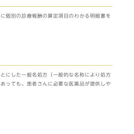
際に個別の診療報酬の算定項目のわかる明細書を
もとにした一般名処方（一般的な名称により処方
であっても、患者さんに必要な医薬品が提供しや