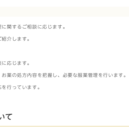
理に関するご相談に応じます。
ご紹介します。
談に応じます。
、お薬の処方内容を把握し、必要な服薬管理を行います。
応を行っています。
いて