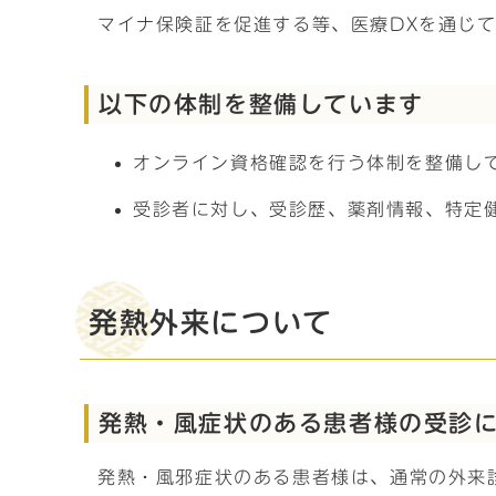
マイナ保険証を促進する等、医療DXを通じ
以下の体制を整備しています
オンライン資格確認を行う体制を整備し
受診者に対し、受診歴、薬剤情報、特定
発熱外来について
発熱・風症状のある患者様の受診
発熱・風邪症状のある患者様は、通常の外来