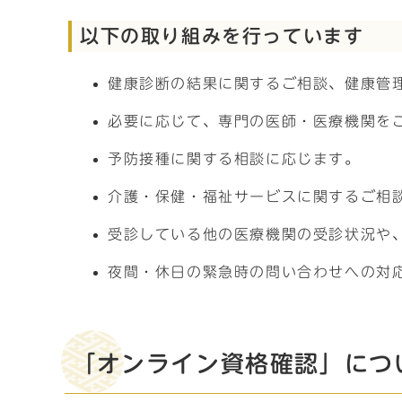
以下の取り組みを行っています
健康診断の結果に関するご相談、健康管
必要に応じて、専門の医師・医療機関を
予防接種に関する相談に応じます。
介護・保健・福祉サービスに関するご相
受診している他の医療機関の受診状況や
夜間・休日の緊急時の問い合わせへの対
「オンライン資格確認」につ