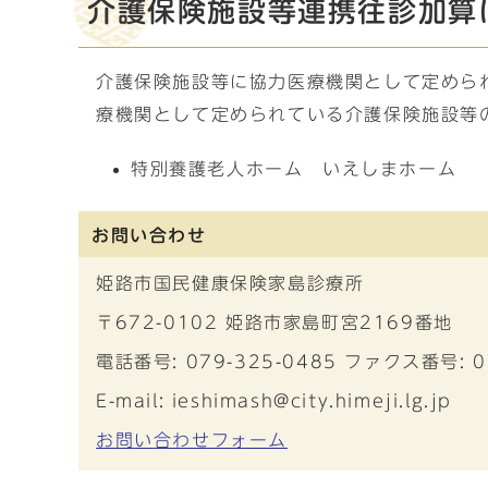
介護保険施設等連携往診加算
介護保険施設等に協力医療機関として定めら
療機関として定められている介護保険施設等
特別養護老人ホーム いえしまホーム
お問い合わせ
姫路市国民健康保険家島診療所
〒672-0102 姫路市家島町宮2169番地
電話番号: 079-325-0485 ファクス番号: 0
E-mail: ieshimash@city.himeji.lg.jp
お問い合わせフォーム