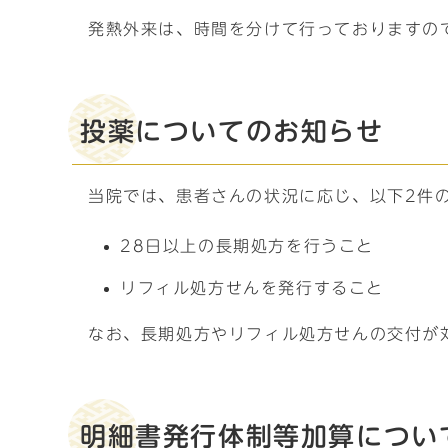
発熱外来は、時間を分けて行っておりますの
投薬についてのお知らせ
当院では、患者さんの状況に応じ、以下2件
28日以上の長期処方を行うこと
リフィル処方せんを発行すること
なお、長期処方やリフィル処方せんの交付が
明細書発行体制等加算につい