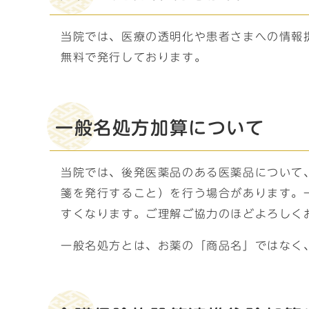
当院では、医療の透明化や患者さまへの情報
無料で発行しております。
一般名処方加算について
当院では、後発医薬品のある医薬品について
箋を発行すること）を行う場合があります。
すくなります。ご理解ご協力のほどよろしく
一般名処方とは、お薬の「商品名」ではなく