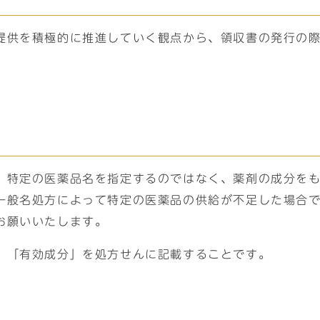
提供を積極的に推進していく観点から、領収書の発行の
、特定の医薬品名を指定するのではなく、薬剤の成分を
一般名処方によって特定の医薬品の供給が不足した場合
お願いいたします。
、「有効成分」を処方せんに記載することです。