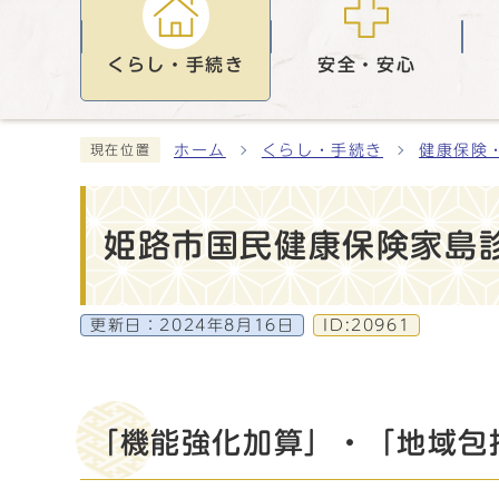
くらし・手続き
安全・安心
ホーム
くらし・手続き
健康保険
現在位置
姫路市国民健康保険家島
更新日：
2024年8月16日
ID:20961
「機能強化加算」・「地域包