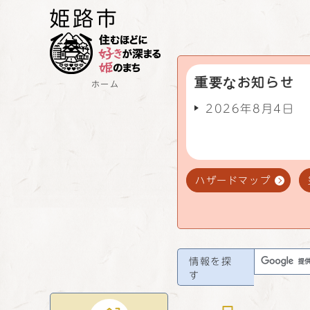
重要なお知らせ
ホーム
2026年8月4日
ハザードマップ
情報を探
す