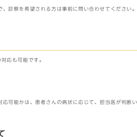
で、診察を希望される方は事前に問い合わせてください
の対応も可能です。
対応可能かは、患者さんの病状に応じて、担当医が判断
て